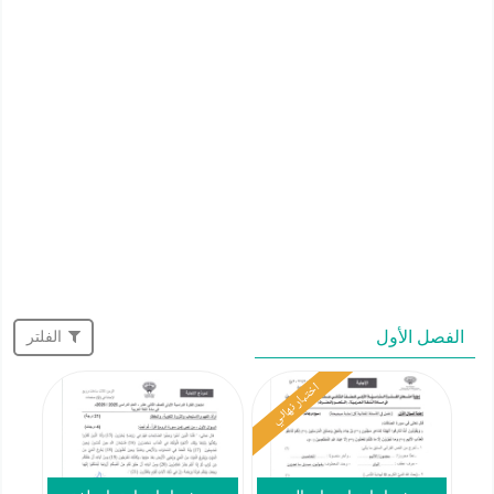
الفصل الأول
الفلتر
اختبار نهائي