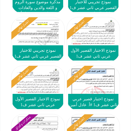
نموذج تجريبي للاختبار
مذكرة موضوع سورة الروم
القصير عربي ثاني عشر ف1
و اللغة والدين والعادات
#م. ليلى الغفارية 2022 2023
عربي ثاني عشر فصل أول
#أ. حمادة ماهر2023-2024
اختبار نهائي
اختبار نهائي
نموذج الاختبار القصير الأول
نموذج تجريبي للاختبار
عربي ثاني عشر ف1
القصير عربي ثاني عشر ف1
#التوجيه الفني 2022 2023
#م. ليلى الغفارية 2022 2023
اختبار نهائي
اختبار نهائي
نموذج اختبار قصير عربي
نموذج الاختبار القصير الأول
ثاني عشر ف1 #أ. عادل أمين
عربي ثاني عشر ف1
#التوجيه الفني 2022 2023
مذكرات وأوراق
اختبار نهائي