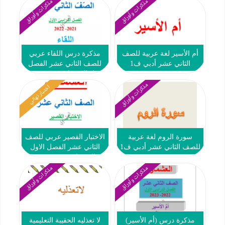
مذكرات وأوراق
مذكرات وأوراق
أم الأسير لغة عربية للصف
مذكرة درس اللقاء عربي
الثاني عشر أدبي ف1
للصف الثاني عشر الفصل
الاول العشماوي 2021-2022
مذكرات وأوراق
اختبار نهائي
سورة الروم لغة عربية
الاختبار القصير عربي للصف
للصف الثاني عشر أدبي ف1
الثاني عشر الفصل الاول
العشماوي 2021-2022
مذكرات وأوراق
مذكرات وأوراق
مذكرة درس (أم الأسير)
لا تعذليه الحقيبة التعليمية