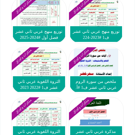
مذكرات وأوراق
مذكرات وأوراق
توزيع منهج عربي ثاني عشر
توزيع منهج عربي ثاني عشر
ف1 #2023-224
فصل أول #2024-2025
مذكرات وأوراق
مذكرات وأوراق
ملخص من سورة الروم
الثروة اللغوية عربي ثاني
عربي ثاني عشر ف1 #أ.
عشر ف1 #2022 2023
سحر خضر 2023-2024
مذكرات وأوراق
مذكرات وأوراق
مذكرة عربي ثاني عشر
الثروة اللغوية عربي ثاني