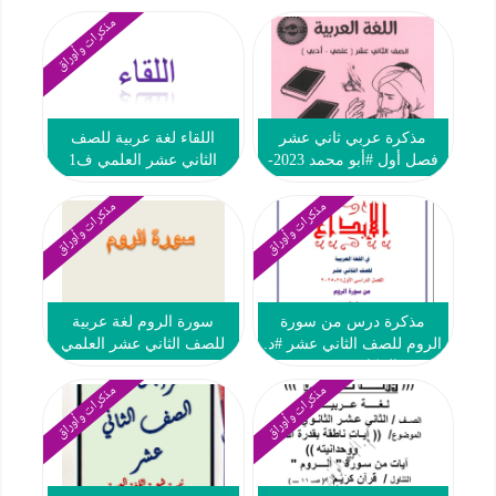
مذكرات وأوراق
مذكرة عربي ثاني عشر
اللقاء لغة عربية للصف
فصل أول #أبو محمد 2023-
الثاني عشر العلمي ف1
2024
مذكرات وأوراق
مذكرات وأوراق
مذكرة درس من سورة
سورة الروم لغة عربية
الروم للصف الثاني عشر #د.
للصف الثاني عشر العلمي
سعد المكاوي 2024-2025
ف1
مذكرات وأوراق
مذكرات وأوراق