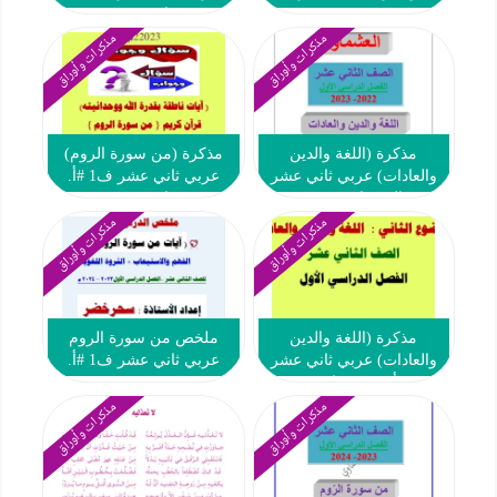
محمد قاعود 2022 2023
مذكرات وأوراق
مذكرات وأوراق
مذكرة (اللغة والدين
مذكرة (من سورة الروم)
والعادات) عربي ثاني عشر
عربي ثاني عشر ف1 #أ.
ف1 #العشماوي 2022 2023
محمد قاعود 2022 2023
مذكرات وأوراق
مذكرات وأوراق
مذكرة (اللغة والدين
ملخص من سورة الروم
والعادات) عربي ثاني عشر
عربي ثاني عشر ف1 #أ.
ف1 #أ. محمد قاعود 2022
سحر خضر 2023-2024
2023
مذكرات وأوراق
مذكرات وأوراق