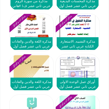
مذكرة المحسنات البديعية
مذكرة من سورة الروم
عربي ثاني عشر فصل أول
عربي ثاني عشر ف1 #هاني
#أ. سحر خضر 2023 2024
السروي 2023-2024
مذكرات وأوراق
مذكرات وأوراق
مذكرة التشبيه, الاستعارة,
مذكرة اللغة والدين والعادات
الكناية عربي ثاني عشر
عربي ثاني عشر فصل أول
فصل أول #أ. سحر خضر
#أ. السيد مختار 2023 2024
2023 2024
مذكرات وأوراق
أوراق عمل الوحدة الاولى
مذكرة اللغة والدين والعادات
عربي ثاني عشر فصل أول
عربي ثاني عشر فصل أول
#م. التميز 2023 2024
#أ. هاني السروي 2023 2024
مذكرات وأوراق