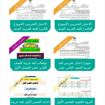
اختبار نهائي
اختبار نهائي
الاختبار التجريبي (النموذج
الاختبار التجريبي (النموذج
الثالث) للغة العربية الصف
الثاني) للغة العربية الصف
الثاني عشر الفصل الأول
الثاني عشر الفصل الأول
2025-2026
2025-2026
مذكرات وأوراق
اختبار نهائي
نموذج اختبار تجريبي لغة
توقعات لغة عربية للصف
عربية الصف الثاني عشر
الثاني عشر الفصل الأول
الفصل الأول 2025-2026
2025-2026 - العشماوي
اختبار قصير
اختبار قصير
الثروة اللغوية للقصير الأول
اجابة القصير الأول لغة عربية