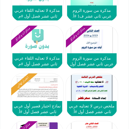
مذكرة من سورة الروم
مذكرة لا تعذليه اللقاء عربي
عربي ثاني عشر ف1 #أ.
ثاني عشر فصل أول #م.
رشدي علواني 2023-2024
التميز النموذجية 2023 2024
مذكرات وأوراق
مذكرات وأوراق
مذكرة من سورة الروم
مذكرة لا تعذليه اللقاء عربي
عربي ثاني عشر فصل أول
ثاني عشر فصل أول #م.
#م. التميز 2023 2024
التميز النموذجية 2023 2024
اختبار نهائي
ملخص درس لا تعذليه عربي
نماذج اختبار قصير أول عربي
ثاني عشر فصل أول #أ.
ثاني عشر فصل أول #أ.
سحر خضر 2023-2024
أحمد المناع 2023 2024