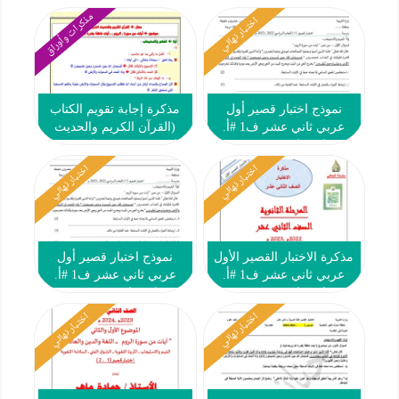
مذكرات وأوراق
اختبار نهائي
نموذج اختبار قصير أول
مذكرة إجابة تقويم الكتاب
عربي ثاني عشر ف1 #أ.
(القرآن الكريم والحديث
حمادة ماهر 2022 2023
الشريف) عربي ثاني عشر
ف1
اختبار نهائي
اختبار نهائي
مذكرة الاختبار القصير الأول
نموذج اختبار قصير أول
عربي ثاني عشر ف1 #أ.
عربي ثاني عشر ف1 #أ.
حمادة ماهر 2022 2023
حمادة ماهر 2022 2023
اختبار نهائي
اختبار نهائي