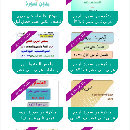
مذكرة من سورة الروم
نموذج إجابة امتحان عربي
عربي ثاني عشر ف1 #أ.
للصف الثاني عشر فصل أول
رشدي علواني 2023-2024
#التوجيه العام 2022-2023
مذكرات وأوراق
مذكرات وأوراق
مذكرة من سورة الروم
ملخص اللغة والدين
عربي ثاني عشر ف1 #هاني
والعادات عربي ثاني عشر
البياع 2023-2024
فصل أول #أ. سحر خضر
2023-2024
مذكرات وأوراق
مذكرات وأوراق
مذكرة من سورة الروم
مذكرة من سورة الروم
عربي ثاني عشر ف1 #هاني
عربي ثاني عشر ف1
السروي 2023-2024
#العشماوي 2023-2024