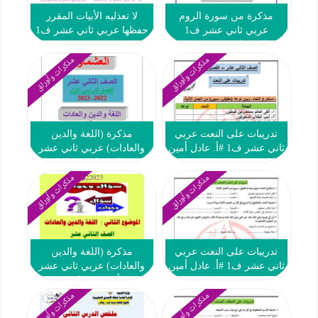
مذكرة من سورة الروم
لا تعذليه الأبيات المقرر
عربي ثاني عشر ف1
حفظها عربي ثاني عشر ف1
#العشماوي 2023-2024
مذكرات وأوراق
مذكرات وأوراق
تدريبات على النعت عربي
مذكرة (اللغة والدين
ثاني عشر ف1 #أ. عادل أمين
والعادات) عربي ثاني عشر
ف1 #العشماوي 2022 2023
مذكرات وأوراق
مذكرات وأوراق
تدريبات على النعت عربي
مذكرة (اللغة والدين
ثاني عشر ف1 #أ. عادل أمين
والعادات) عربي ثاني عشر
ف1 #أ. محمد قاعود 2022
2023
مذكرات وأوراق
مذكرات وأوراق