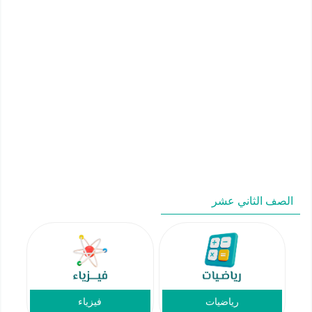
الصف الثاني عشر
رياضيات
فيزياء