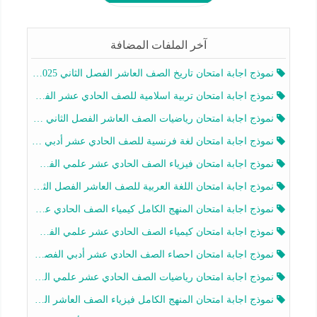
آخر الملفات المضافة
نموذج اجابة امتحان تاريخ الصف العاشر الفصل الثاني 2025-2026
نموذج اجابة امتحان تربية اسلامية للصف الحادي عشر الفصل الثاني 2025-2026
نموذج اجابة امتحان رياضيات الصف العاشر الفصل الثاني 2025-2026
نموذج اجابة امتحان لغة فرنسية للصف الحادي عشر أدبي الفصل الثاني 2025-2026
نموذج اجابة امتحان فيزياء الصف الحادي عشر علمي الفصل الثاني 2025-2026
نموذج اجابة امتحان اللغة العربية للصف العاشر الفصل الثاني 2025-2026
نموذج اجابة امتحان المنهج الكامل كيمياء الصف الحادي عشر علمي الفصل الثاني 2025-2026
نموذج اجابة امتحان كيمياء الصف الحادي عشر علمي الفصل الثاني 2025-2026
نموذج اجابة امتحان احصاء الصف الحادي عشر أدبي الفصل الثاني 2025-2026
نموذج اجابة امتحان رياضيات الصف الحادي عشر علمي الفصل الثاني 2025-2026
نموذج اجابة امتحان المنهج الكامل فيزياء الصف العاشر الفصل الثاني 2025-2026