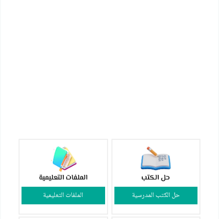
حل الكتب المدرسية
الملفات التعليمية