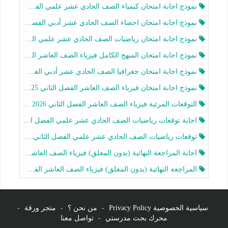
نموذج اجابة امتحان كيمياء الصف الحادي عشر علمي الفصل الثاني 2025-2026
نموذج اجابة امتحان احصاء الصف الحادي عشر أدبي الفصل الثاني 2025-2026
نموذج اجابة امتحان رياضيات الصف الحادي عشر علمي الفصل الثاني 2025-2026
نموذج اجابة امتحان المنهج الكامل فيزياء الصف العاشر الفصل الثاني 2025-2026
نموذج اجابة امتحان جغرافيا الصف الحادي عشر أدبي الفصل الثاني 2025-2026
نموذج اجابة امتحان فيزياء الصف العاشر الفصل الثاني 2025-2026
التوقعات المرئية فيزياء الصف العاشر الفصل الثاني 2026 أ هيثم الليثي
اجابة توقعات رياضيات الصف الحادي عشر علمي الفصل الثاني 2025-2026 أ عمرو فايز
توقعات رياضيات الصف الحادي عشر علمي الفصل الثاني 2025-2026 أ عمرو فايز
اجابة المراجعة النهائية (بدون المعلق) فيزياء الصف العاشر الفصل الثاني أ أحمد نبيه
المراجعة النهائية (بدون المعلق) فيزياء الصف العاشر الفصل الثاني أ أحمد نبيه
سياسية الخصوصية Privacy Policy
-
من نحن ؟
-
متجر ورقة
-
محرك بحث مدرستي
-
تواصل معنا