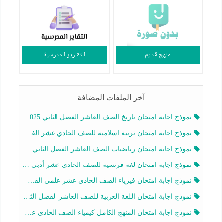
منهج قديم
التقارير المدرسية
آخر الملفات المضافة
نموذج اجابة امتحان تاريخ الصف العاشر الفصل الثاني 2025-2026
نموذج اجابة امتحان تربية اسلامية للصف الحادي عشر الفصل الثاني 2025-2026
نموذج اجابة امتحان رياضيات الصف العاشر الفصل الثاني 2025-2026
نموذج اجابة امتحان لغة فرنسية للصف الحادي عشر أدبي الفصل الثاني 2025-2026
نموذج اجابة امتحان فيزياء الصف الحادي عشر علمي الفصل الثاني 2025-2026
نموذج اجابة امتحان اللغة العربية للصف العاشر الفصل الثاني 2025-2026
نموذج اجابة امتحان المنهج الكامل كيمياء الصف الحادي عشر علمي الفصل الثاني 2025-2026