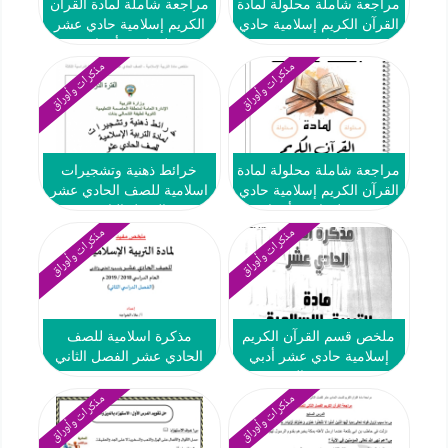
مراجعة شاملة محلولة لمادة
مراجعة شاملة لمادة القرآن
القرآن الكريم إسلامية حادي
الكريم إسلامية حادي عشر
عشر فصل ثاني #2024-2025
فصل ثاني #أ. عائشة
العازمي 2024-2025
مذكرات وأوراق
مذكرات وأوراق
مراجعة شاملة محلولة لمادة
خرائط ذهنية وتشجيرات
القرآن الكريم إسلامية حادي
اسلامية للصف الحادي عشر
عشر فصل ثاني #أ. عائشة
الفصل الثاني
العازمي 2024-2025
مذكرات وأوراق
مذكرات وأوراق
ملخص قسم القرآن الكريم
مذكرة اسلامية للصف
إسلامية حادي عشر أدبي
الحادي عشر الفصل الثاني
ف2 #ث. عيسى الحمد 2018
2019
مذكرات وأوراق
مذكرات وأوراق