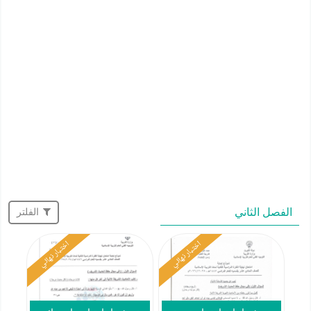
الفصل الثاني
الفلتر
اختبار نهائي
اختبار نهائي