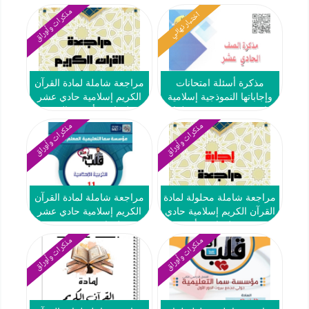
2024-2025
مذكرات وأوراق
اختبار نهائي
مذكرة أسئلة امتحانات
مراجعة شاملة لمادة القرآن
وإجاباتها النموذجية إسلامية
الكريم إسلامية حادي عشر
حادي عشر ف2 #م. سلمان
فصل ثاني #أ. عمر البهنسي
الفارسي 2021 2022
2024-2025
مذكرات وأوراق
مذكرات وأوراق
مراجعة شاملة محلولة لمادة
مراجعة شاملة لمادة القرآن
القرآن الكريم إسلامية حادي
الكريم إسلامية حادي عشر
عشر فصل ثاني #أ. عمر
فصل ثاني #2024-2025
البهنسي 2024-2025
مذكرات وأوراق
مذكرات وأوراق