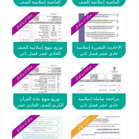
الماضية إسلامية للصف
الماضية إسلامية للصف
الحادي عشر فصل ثاني
الحادي عشر فصل ثاني
#التوجيه العام
#التوجيه العام
مذكرات وأوراق
مذكرات وأوراق
الأحاديث المقررة إسلامية
توزيع منهج إسلامية للصف
حادي عشر فصل ثاني
الحادي عشر فصل ثاني
#النجاح 2024-2025
#2024-2025
مذكرات وأوراق
مذكرات وأوراق
مراجعة شاملة إسلامية
توزيع منهج مادة القرآن
حادي عشر فصل ثاني
الكريم للصف الحادي عشر
#2024-2025
فصل ثاني #2024-2025
مذكرات وأوراق
اختبار نهائي