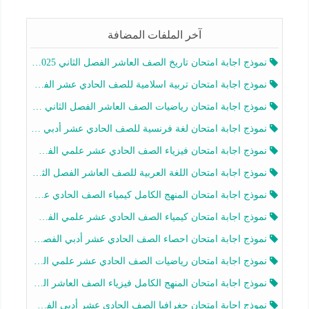
آخر الملفات المضافة
نموذج اجابة امتحان تاريخ الصف العاشر الفصل الثاني 2025-2026
نموذج اجابة امتحان تربية اسلامية للصف الحادي عشر الفصل الثاني 2025-2026
نموذج اجابة امتحان رياضيات الصف العاشر الفصل الثاني 2025-2026
نموذج اجابة امتحان لغة فرنسية للصف الحادي عشر أدبي الفصل الثاني 2025-2026
نموذج اجابة امتحان فيزياء الصف الحادي عشر علمي الفصل الثاني 2025-2026
نموذج اجابة امتحان اللغة العربية للصف العاشر الفصل الثاني 2025-2026
نموذج اجابة امتحان المنهج الكامل كيمياء الصف الحادي عشر علمي الفصل الثاني 2025-2026
نموذج اجابة امتحان كيمياء الصف الحادي عشر علمي الفصل الثاني 2025-2026
نموذج اجابة امتحان احصاء الصف الحادي عشر أدبي الفصل الثاني 2025-2026
نموذج اجابة امتحان رياضيات الصف الحادي عشر علمي الفصل الثاني 2025-2026
نموذج اجابة امتحان المنهج الكامل فيزياء الصف العاشر الفصل الثاني 2025-2026
نموذج اجابة امتحان جغرافيا الصف الحادي عشر أدبي الفصل الثاني 2025-2026