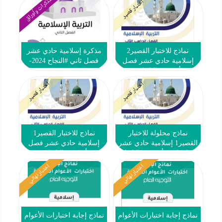
مذكرات وأوراق
اختبار قصير
نماذج للاختبار القصير2
مذكرة إسلامية حادي عشر
إسلامية حادي عشر فصل
فصل ثاني #النجاح 2024-
ثاني #أ. محمد البلاطي 2024-
2025
2025
اختبار قصير
اختبار قصير
نماذج محلولة للاختبار
نماذج للاختبار القصير1
القصير1 إسلامية حادي عشر
إسلامية حادي عشر فصل
فصل ثاني #أ. محمد البلاطي
ثاني #أ. محمد البلاطي 2024-
2025
2024-2025
اختبار نهائي
اختبار نهائي
نماذج إجابة اختبارات الأعوام
نماذج إجابة اختبارات الأعوام