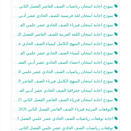
نموذج اجابة امتحان رياضيات الصف العاشر الفصل الثاني 2025-2026
نموذج اجابة امتحان لغة فرنسية للصف الحادي عشر أدبي الفصل الثاني 2025-2026
نموذج اجابة امتحان فيزياء الصف الحادي عشر علمي الفصل الثاني 2025-2026
نموذج اجابة امتحان اللغة العربية للصف العاشر الفصل الثاني 2025-2026
نموذج اجابة امتحان المنهج الكامل كيمياء الصف الحادي عشر علمي الفصل الثاني 2025-2026
نموذج اجابة امتحان كيمياء الصف الحادي عشر علمي الفصل الثاني 2025-2026
نموذج اجابة امتحان احصاء الصف الحادي عشر أدبي الفصل الثاني 2025-2026
نموذج اجابة امتحان رياضيات الصف الحادي عشر علمي الفصل الثاني 2025-2026
نموذج اجابة امتحان المنهج الكامل فيزياء الصف العاشر الفصل الثاني 2025-2026
نموذج اجابة امتحان جغرافيا الصف الحادي عشر أدبي الفصل الثاني 2025-2026
نموذج اجابة امتحان فيزياء الصف العاشر الفصل الثاني 2025-2026
التوقعات المرئية فيزياء الصف العاشر الفصل الثاني 2026 أ هيثم الليثي
اجابة توقعات رياضيات الصف الحادي عشر علمي الفصل الثاني 2025-2026 أ عمرو فايز
توقعات رياضيات الصف الحادي عشر علمي الفصل الثاني 2025-2026 أ عمرو فايز