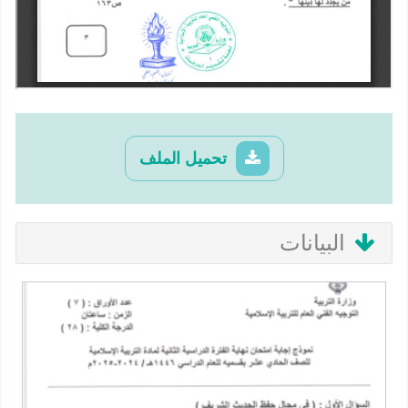
تحميل الملف
البيانات