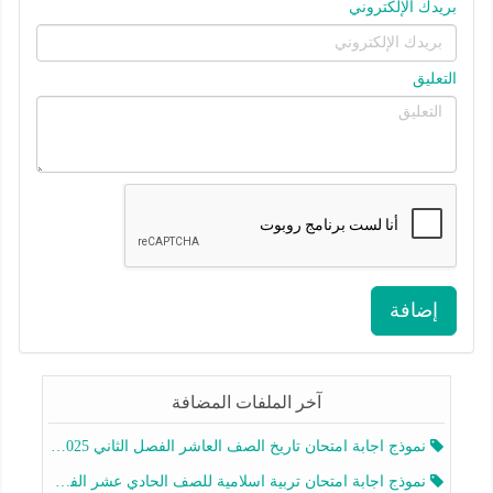
بريدك الإلكتروني
التعليق
إضافة
آخر الملفات المضافة
نموذج اجابة امتحان تاريخ الصف العاشر الفصل الثاني 2025-2026
نموذج اجابة امتحان تربية اسلامية للصف الحادي عشر الفصل الثاني 2025-2026