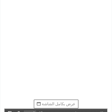
عرض بكامل الشاشة