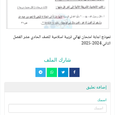
نموذج اجابة امتحان نهائي تربية اسلامية للصف الحادي عشر الفصل
الثاني 2024-2025
شارك الملف
إضافة تعليق
اسمك