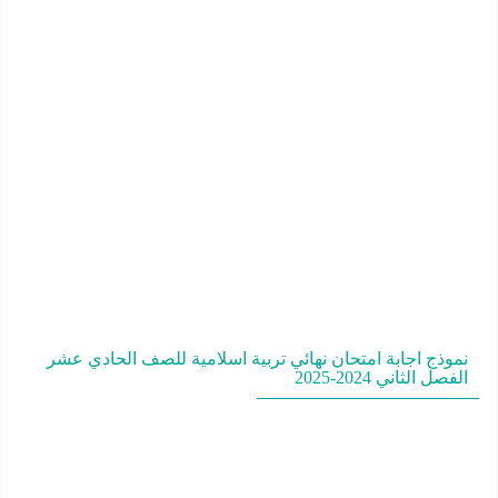
نموذج اجابة امتحان نهائي تربية اسلامية للصف الحادي عشر
الفصل الثاني 2024-2025