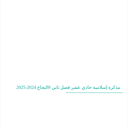
مذكرة إسلامية حادي عشر فصل ثاني #النجاح 2024-2025