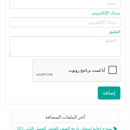
بريدك الإلكتروني
التعليق
إضافة
آخر الملفات المضافة
نموذج اجابة امتحان تاريخ الصف العاشر الفصل الثاني 2025-2026