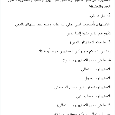
الاستهزاء هو حمل الاقوال والافعال على الهزل واللعب والسخرية لا على
الجد والحقيقة
2- علل ما يلي:
-الاستهزاء بأصحاب النبي صلى الله عليه وسلم يعد استهزاء بالدين
لأنهم هم الذين نقلوا إلينا الدين
3- ما حكم الاستهزاء بالدين؟
ردة عن الاسلام سواء كان المستهزئ مازحا أو هازلا
4- ما هي صور الاستهزاء بالدين؟
الاستهزاء بالله تعالى
الاستهزاء بالرسول
الاستهزاء بشعائر الدين وسنن المصطفى
الاستهزاء بأصحاب النبي
5- ما هي صور الاستهزاء بالله تعالى؟
سب الله تعالى أو إنكار صفة من صفاته