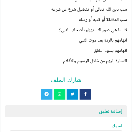
سب دين الله تعالى أو تفضيل شرع عن شرعه
سب الملائكة أو كتبه أو رسله
6- ما هي صور الاستهزاء بأصحاب النبي؟
اتهامهم بالردة بعد موت النبي
اتهامهم بسوء الخلق
الاساءة إليهم من خلال الرسوم والأفلام
شارك الملف
إضافة تعليق
اسمك