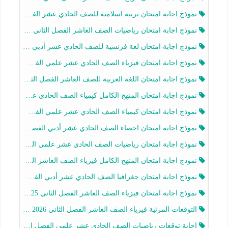
نموذج اجابة امتحان تربية اسلامية للصف الحادي عشر الفصل الثاني 2025-2026
نموذج اجابة امتحان رياضيات الصف العاشر الفصل الثاني 2025-2026
نموذج اجابة امتحان لغة فرنسية للصف الحادي عشر أدبي الفصل الثاني 2025-2026
نموذج اجابة امتحان فيزياء الصف الحادي عشر علمي الفصل الثاني 2025-2026
نموذج اجابة امتحان اللغة العربية للصف العاشر الفصل الثاني 2025-2026
نموذج اجابة امتحان المنهج الكامل كيمياء الصف الحادي عشر علمي الفصل الثاني 2025-2026
نموذج اجابة امتحان كيمياء الصف الحادي عشر علمي الفصل الثاني 2025-2026
نموذج اجابة امتحان احصاء الصف الحادي عشر أدبي الفصل الثاني 2025-2026
نموذج اجابة امتحان رياضيات الصف الحادي عشر علمي الفصل الثاني 2025-2026
نموذج اجابة امتحان المنهج الكامل فيزياء الصف العاشر الفصل الثاني 2025-2026
نموذج اجابة امتحان جغرافيا الصف الحادي عشر أدبي الفصل الثاني 2025-2026
نموذج اجابة امتحان فيزياء الصف العاشر الفصل الثاني 2025-2026
التوقعات المرئية فيزياء الصف العاشر الفصل الثاني 2026 أ هيثم الليثي
اجابة توقعات رياضيات الصف الحادي عشر علمي الفصل الثاني 2025-2026 أ عمرو فايز