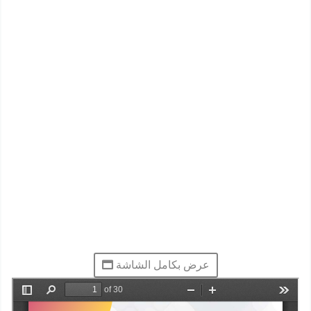
عرض بكامل الشاشة