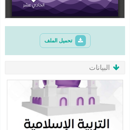
تحميل الملف
البيانات