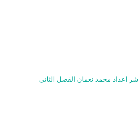
شر اعداد محمد نعمان الفصل الثاني