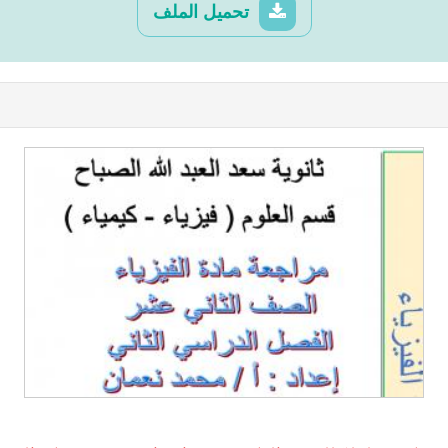
تحميل الملف