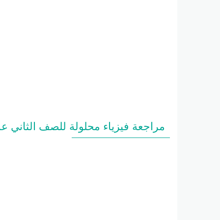
مراجعة فيزياء محلولة للصف الثاني ع