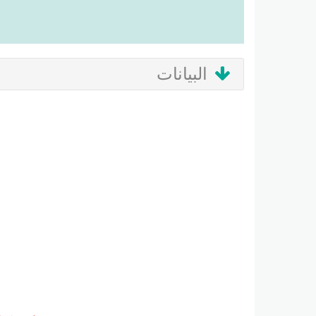
البيانات