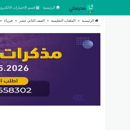
الرئيسية
قسم الاختبارات الالكتروني
الرئيسية
»
الملفات التعليمية
»
الصف الثاني عشر
»
فيزياء
»