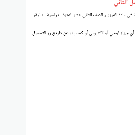
 الثاني
ي مادة الفيزياء الصف الثاني عشر الفترة الدراسية الثانية،
أي جهاز لوحي أو الكتروني أو كمبيوتر عن طريق زر التحميل