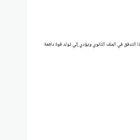
ا التدفق في الملف الثانوي ويؤدي إلي تولد قوة دافعة