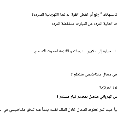
لاستهلاك * رفع أو خفض القوة الدافعة الكهربائية المترددة
 العالية التردد عن التيارات منخفضة التردد
الحرارة إلى ملايين الدرجات و اللازمة لحدوث الاندماج
وة المركزية
طيسياً حيث تمر خطوط المجال خلال الملف نفسه ينشأ عنه تدفق مغناطيسي في ال