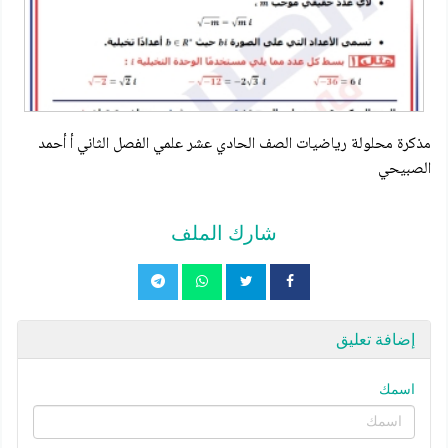
مذكرة محلولة رياضيات الصف الحادي عشر علمي الفصل الثاني أ أحمد
الصبيحي
شارك الملف
إضافة تعليق
اسمك