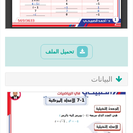
تحميل الملف
البيانات