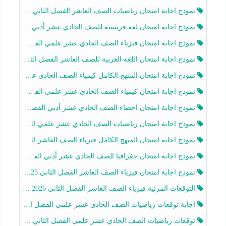
نموذج اجابة امتحان رياضيات الصف العاشر الفصل الثاني 2025-2026
نموذج اجابة امتحان لغة فرنسية للصف الحادي عشر أدبي الفصل الثاني 2025-2026
نموذج اجابة امتحان فيزياء الصف الحادي عشر علمي الفصل الثاني 2025-2026
نموذج اجابة امتحان اللغة العربية للصف العاشر الفصل الثاني 2025-2026
نموذج اجابة امتحان المنهج الكامل كيمياء الصف الحادي عشر علمي الفصل الثاني 2025-2026
نموذج اجابة امتحان كيمياء الصف الحادي عشر علمي الفصل الثاني 2025-2026
نموذج اجابة امتحان احصاء الصف الحادي عشر أدبي الفصل الثاني 2025-2026
نموذج اجابة امتحان رياضيات الصف الحادي عشر علمي الفصل الثاني 2025-2026
نموذج اجابة امتحان المنهج الكامل فيزياء الصف العاشر الفصل الثاني 2025-2026
نموذج اجابة امتحان جغرافيا الصف الحادي عشر أدبي الفصل الثاني 2025-2026
نموذج اجابة امتحان فيزياء الصف العاشر الفصل الثاني 2025-2026
التوقعات المرئية فيزياء الصف العاشر الفصل الثاني 2026 أ هيثم الليثي
اجابة توقعات رياضيات الصف الحادي عشر علمي الفصل الثاني 2025-2026 أ عمرو فايز
توقعات رياضيات الصف الحادي عشر علمي الفصل الثاني 2025-2026 أ عمرو فايز