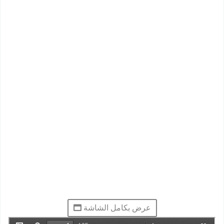
عرض بكامل الشاشة