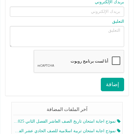
بريدك الإلكتروني
التعليق
إضافة
آخر الملفات المضافة
نموذج اجابة امتحان تاريخ الصف العاشر الفصل الثاني 2025-2026
نموذج اجابة امتحان تربية اسلامية للصف الحادي عشر الفصل الثاني 2025-2026