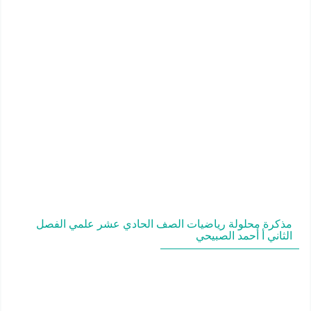
مذكرة محلولة رياضيات الصف الحادي عشر علمي الفصل
الثاني أ أحمد الصبيحي