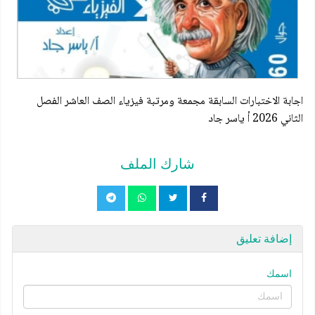
اجابة الاختبارات السابقة مجمعة ومرتبة فيزياء الصف العاشر الفصل
الثاني 2026 أ ياسر جاد
شارك الملف
إضافة تعليق
اسمك