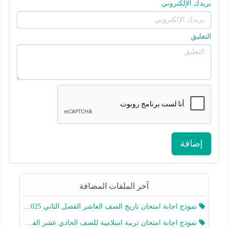
بريدك الإلكتروني
التعليق
إضافة
آخر الملفات المضافة
نموذج اجابة امتحان تاريخ الصف العاشر الفصل الثاني 2025-2026
نموذج اجابة امتحان تربية اسلامية للصف الحادي عشر الفصل الثاني 2025-2026