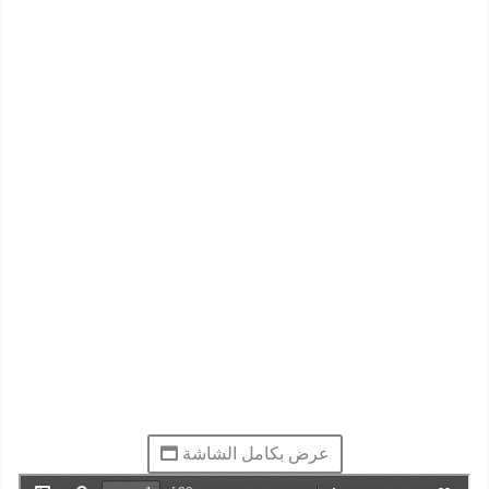
عرض بكامل الشاشة