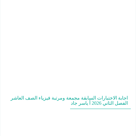
اجابة الاختبارات السابقة مجمعة ومرتبة فيزياء الصف العاشر
الفصل الثاني 2026 أ ياسر جاد