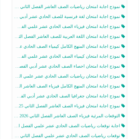
نموذج اجابة امتحان رياضيات الصف العاشر الفصل الثاني 2025-2026
نموذج اجابة امتحان لغة فرنسية للصف الحادي عشر أدبي الفصل الثاني 2025-2026
نموذج اجابة امتحان فيزياء الصف الحادي عشر علمي الفصل الثاني 2025-2026
نموذج اجابة امتحان اللغة العربية للصف العاشر الفصل الثاني 2025-2026
نموذج اجابة امتحان المنهج الكامل كيمياء الصف الحادي عشر علمي الفصل الثاني 2025-2026
نموذج اجابة امتحان كيمياء الصف الحادي عشر علمي الفصل الثاني 2025-2026
نموذج اجابة امتحان احصاء الصف الحادي عشر أدبي الفصل الثاني 2025-2026
نموذج اجابة امتحان رياضيات الصف الحادي عشر علمي الفصل الثاني 2025-2026
نموذج اجابة امتحان المنهج الكامل فيزياء الصف العاشر الفصل الثاني 2025-2026
نموذج اجابة امتحان جغرافيا الصف الحادي عشر أدبي الفصل الثاني 2025-2026
نموذج اجابة امتحان فيزياء الصف العاشر الفصل الثاني 2025-2026
التوقعات المرئية فيزياء الصف العاشر الفصل الثاني 2026 أ هيثم الليثي
اجابة توقعات رياضيات الصف الحادي عشر علمي الفصل الثاني 2025-2026 أ عمرو فايز
توقعات رياضيات الصف الحادي عشر علمي الفصل الثاني 2025-2026 أ عمرو فايز