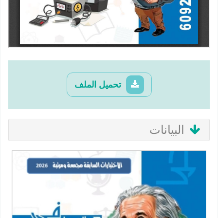
تحميل الملف
البيانات