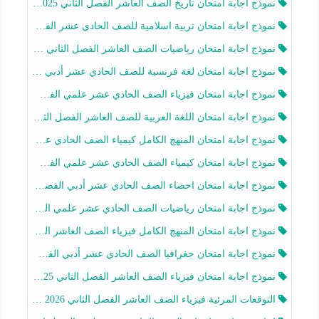
نموذج اجابة امتحان تاريخ الصف العاشر الفصل الثاني 2025-2026
نموذج اجابة امتحان تربية اسلامية للصف الحادي عشر الفصل الثاني 2025-2026
نموذج اجابة امتحان رياضيات الصف العاشر الفصل الثاني 2025-2026
نموذج اجابة امتحان لغة فرنسية للصف الحادي عشر أدبي الفصل الثاني 2025-2026
نموذج اجابة امتحان فيزياء الصف الحادي عشر علمي الفصل الثاني 2025-2026
نموذج اجابة امتحان اللغة العربية للصف العاشر الفصل الثاني 2025-2026
نموذج اجابة امتحان المنهج الكامل كيمياء الصف الحادي عشر علمي الفصل الثاني 2025-2026
نموذج اجابة امتحان كيمياء الصف الحادي عشر علمي الفصل الثاني 2025-2026
نموذج اجابة امتحان احصاء الصف الحادي عشر أدبي الفصل الثاني 2025-2026
نموذج اجابة امتحان رياضيات الصف الحادي عشر علمي الفصل الثاني 2025-2026
نموذج اجابة امتحان المنهج الكامل فيزياء الصف العاشر الفصل الثاني 2025-2026
نموذج اجابة امتحان جغرافيا الصف الحادي عشر أدبي الفصل الثاني 2025-2026
نموذج اجابة امتحان فيزياء الصف العاشر الفصل الثاني 2025-2026
التوقعات المرئية فيزياء الصف العاشر الفصل الثاني 2026 أ هيثم الليثي