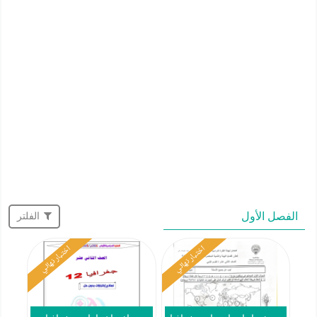
الفصل الأول
الفلتر
اختبار نهائي
اختبار نهائي