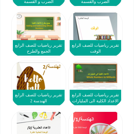
الضرب والقسمة
الضرب و القسمة
تقرير رياضيات للصف الرابع
تقرير رياضيات للصف الرابع
الوقت
الجمع والطرح
تقرير رياضيات للصف الرابع
تقرير رياضيات للصف الرابع
الاعداد الكلية الى المليارات
الهندسة 2