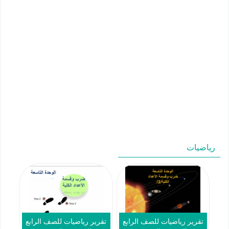
رياضيات
تقرير رياضيات للصف الرابع
تقرير رياضيات للصف الرابع