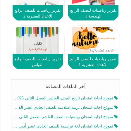
تقرير رياضيات للصف الرابع
تقرير رياضيات للصف الرابع
الهندسة 1
الاعداد العشرية 2
تقرير رياضيات للصف الرابع
تقرير رياضيات للصف الرابع
الاعداد العشرية 1
القياس
آخر الملفات المضافة
نموذج اجابة امتحان تاريخ الصف العاشر الفصل الثاني 2025-2026
نموذج اجابة امتحان تربية اسلامية للصف الحادي عشر الفصل الثاني 2025-2026
نموذج اجابة امتحان رياضيات الصف العاشر الفصل الثاني 2025-2026
نموذج اجابة امتحان لغة فرنسية للصف الحادي عشر أدبي الفصل الثاني 2025-2026