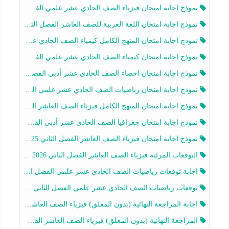
نموذج اجابة امتحان فيزياء الصف الحادي عشر علمي الفصل الثاني 2025-2026
نموذج اجابة امتحان اللغة العربية للصف العاشر الفصل الثاني 2025-2026
نموذج اجابة امتحان المنهج الكامل كيمياء الصف الحادي عشر علمي الفصل الثاني 2025-2026
نموذج اجابة امتحان كيمياء الصف الحادي عشر علمي الفصل الثاني 2025-2026
نموذج اجابة امتحان احصاء الصف الحادي عشر أدبي الفصل الثاني 2025-2026
نموذج اجابة امتحان رياضيات الصف الحادي عشر علمي الفصل الثاني 2025-2026
نموذج اجابة امتحان المنهج الكامل فيزياء الصف العاشر الفصل الثاني 2025-2026
نموذج اجابة امتحان جغرافيا الصف الحادي عشر أدبي الفصل الثاني 2025-2026
نموذج اجابة امتحان فيزياء الصف العاشر الفصل الثاني 2025-2026
التوقعات المرئية فيزياء الصف العاشر الفصل الثاني 2026 أ هيثم الليثي
اجابة توقعات رياضيات الصف الحادي عشر علمي الفصل الثاني 2025-2026 أ عمرو فايز
توقعات رياضيات الصف الحادي عشر علمي الفصل الثاني 2025-2026 أ عمرو فايز
اجابة المراجعة النهائية (بدون المعلق) فيزياء الصف العاشر الفصل الثاني أ أحمد نبيه
المراجعة النهائية (بدون المعلق) فيزياء الصف العاشر الفصل الثاني أ أحمد نبيه