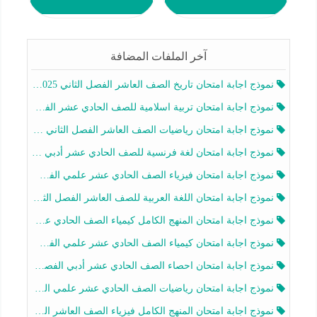
آخر الملفات المضافة
نموذج اجابة امتحان تاريخ الصف العاشر الفصل الثاني 2025-2026
نموذج اجابة امتحان تربية اسلامية للصف الحادي عشر الفصل الثاني 2025-2026
نموذج اجابة امتحان رياضيات الصف العاشر الفصل الثاني 2025-2026
نموذج اجابة امتحان لغة فرنسية للصف الحادي عشر أدبي الفصل الثاني 2025-2026
نموذج اجابة امتحان فيزياء الصف الحادي عشر علمي الفصل الثاني 2025-2026
نموذج اجابة امتحان اللغة العربية للصف العاشر الفصل الثاني 2025-2026
نموذج اجابة امتحان المنهج الكامل كيمياء الصف الحادي عشر علمي الفصل الثاني 2025-2026
نموذج اجابة امتحان كيمياء الصف الحادي عشر علمي الفصل الثاني 2025-2026
نموذج اجابة امتحان احصاء الصف الحادي عشر أدبي الفصل الثاني 2025-2026
نموذج اجابة امتحان رياضيات الصف الحادي عشر علمي الفصل الثاني 2025-2026
نموذج اجابة امتحان المنهج الكامل فيزياء الصف العاشر الفصل الثاني 2025-2026