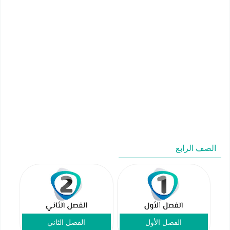
الصف الرابع
الفصل الأول
الفصل الثاني