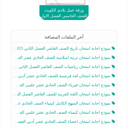
ورقة عمل بلادي الكويت
للصف الخامس الفصل الاول
مدرسة الجهراء الاهلية
آخر الملفات المضافة
نموذج اجابة امتحان تاريخ الصف العاشر الفصل الثاني 2025-2026
نموذج اجابة امتحان تربية اسلامية للصف الحادي عشر الفصل الثاني 2025-2026
نموذج اجابة امتحان رياضيات الصف العاشر الفصل الثاني 2025-2026
نموذج اجابة امتحان لغة فرنسية للصف الحادي عشر أدبي الفصل الثاني 2025-2026
نموذج اجابة امتحان فيزياء الصف الحادي عشر علمي الفصل الثاني 2025-2026
نموذج اجابة امتحان اللغة العربية للصف العاشر الفصل الثاني 2025-2026
نموذج اجابة امتحان المنهج الكامل كيمياء الصف الحادي عشر علمي الفصل الثاني 2025-2026
نموذج اجابة امتحان كيمياء الصف الحادي عشر علمي الفصل الثاني 2025-2026
نموذج اجابة امتحان احصاء الصف الحادي عشر أدبي الفصل الثاني 2025-2026