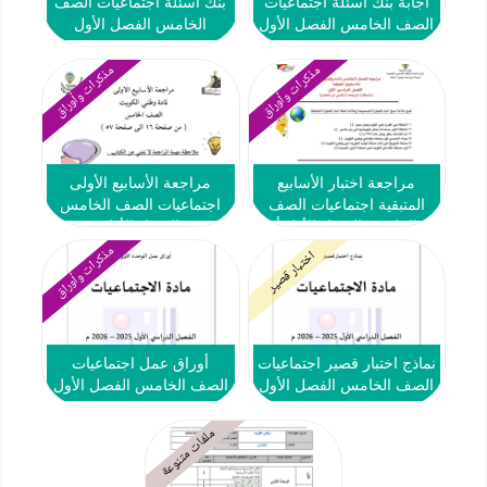
اجابة بنك أسئلة اجتماعيات
بنك أسئلة اجتماعيات الصف
الصف الخامس الفصل الأول
الخامس الفصل الأول
مذكرات وأوراق
مذكرات وأوراق
مراجعة اختبار الأسابيع
مراجعة الأسابيع الأولى
المتبقية اجتماعيات الصف
اجتماعيات الصف الخامس
الخامس الفصل الأول أ
الفصل الأول
بشاير الضبيب
مذكرات وأوراق
اختبار قصير
نماذج اختبار قصير اجتماعيات
أوراق عمل اجتماعيات
الصف الخامس الفصل الأول
الصف الخامس الفصل الأول
ملفات متنوعة