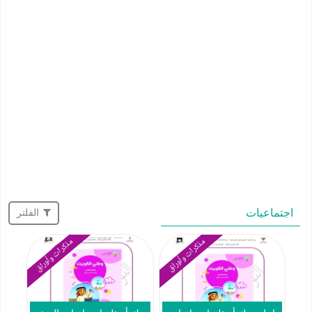
اجتماعيات
الفلتر
مذكرات وأوراق
مذكرات وأوراق