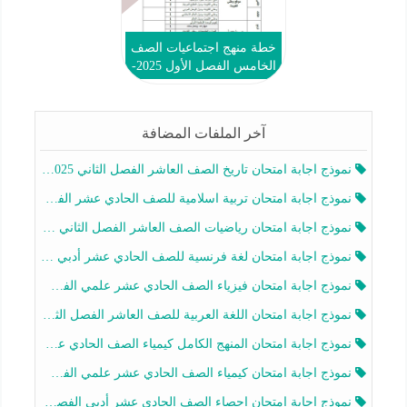
خطة منهج اجتماعيات الصف
الخامس الفصل الأول 2025-
2026
آخر الملفات المضافة
نموذج اجابة امتحان تاريخ الصف العاشر الفصل الثاني 2025-2026
نموذج اجابة امتحان تربية اسلامية للصف الحادي عشر الفصل الثاني 2025-2026
نموذج اجابة امتحان رياضيات الصف العاشر الفصل الثاني 2025-2026
نموذج اجابة امتحان لغة فرنسية للصف الحادي عشر أدبي الفصل الثاني 2025-2026
نموذج اجابة امتحان فيزياء الصف الحادي عشر علمي الفصل الثاني 2025-2026
نموذج اجابة امتحان اللغة العربية للصف العاشر الفصل الثاني 2025-2026
نموذج اجابة امتحان المنهج الكامل كيمياء الصف الحادي عشر علمي الفصل الثاني 2025-2026
نموذج اجابة امتحان كيمياء الصف الحادي عشر علمي الفصل الثاني 2025-2026
نموذج اجابة امتحان احصاء الصف الحادي عشر أدبي الفصل الثاني 2025-2026