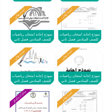
#الفروانية 2021-2022
#الجهراء 2021-2022
اختبار نهائي
اختبار نهائي
نموذج إجابة امتحان رياضيات
نموذج إجابة امتحان رياضيات
للصف السادس فصل ثاني
للصف السادس فصل ثاني
#الأحمدي 2021-2022
#حولي 2021-2022
اختبار نهائي
اختبار نهائي
نموذج إجابة امتحان رياضيات
نموذج إجابة امتحان رياضيات
للصف السادس فصل ثاني
للصف السادس فصل ثاني
#مبارك الكبير 2021-2022
#العاصمة 2021-2022
مذكرات وأوراق
اختبار نهائي