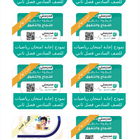
للصف السادس فصل ثاني
للصف السادس فصل ثاني
#الفروانية 2024-2025
#العاصمة 2024-2025
اختبار نهائي
اختبار نهائي
نموذج إجابة امتحان رياضيات
نموذج إجابة امتحان رياضيات
للصف السادس فصل ثاني
للصف السادس فصل ثاني
#الجهراء 2024-2025
#مبارك الكبير 2024-2025
اختبار نهائي
اختبار نهائي
نموذج إجابة امتحان رياضيات
نموذج إجابة امتحان رياضيات
للصف السادس فصل ثاني
للصف السادس فصل ثاني
#الخاص 2024-2025
#حولي 2024-2025
اختبار نهائي
اختبار قصير