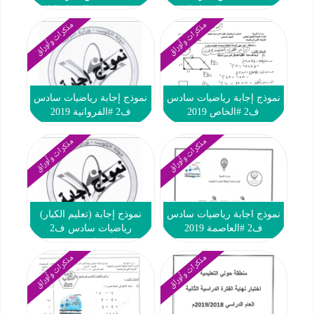
العزيز حسين الفصل الثاني
العزيز حسين للفصل الثاني
مذكرات وأوراق
مذكرات وأوراق
نموذج إجابة رياضيات سادس
نموذج إجابة رياضيات سادس
ف2 #الخاص 2019
ف2 #الفروانية 2019
مذكرات وأوراق
مذكرات وأوراق
نموذج اجابة رياضيات سادس
نموذج إجابة (تعليم الكبار)
ف2 #العاصمة 2019
رياضيات سادس ف2
#الفروانية 2019
مذكرات وأوراق
مذكرات وأوراق