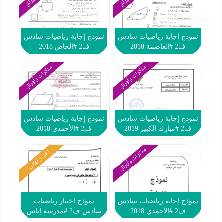
نموذج اجابة رياضيات سادس
نموذج إجابة رياضيات سادس
ف2 #العاصمة 2018
ف2 #الخاص 2018
مذكرات وأوراق
مذكرات وأوراق
نموذج إجابة رياضيات سادس
نموذج إجابة رياضيات سادس
ف2 #مبارك الكبير 2019
ف2 #الأحمدي 2018
مذكرات وأوراق
اختبار نهائي
نموذج إجابة رياضيات سادس
نموذج اختبار رياضيات
ف2 #الأحمدي 2018
سادس ف2 #مدرسة إياس
بن معاذ