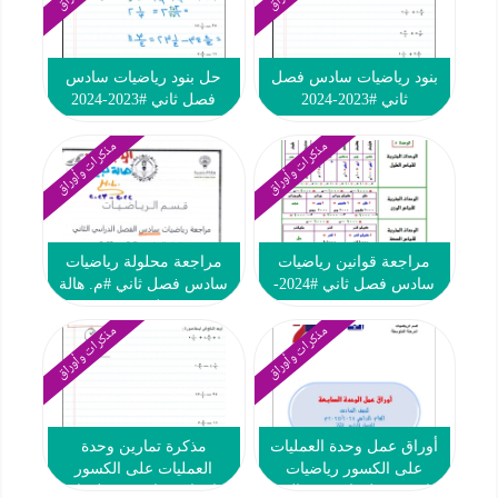
بنود رياضيات سادس فصل
حل بنود رياضيات سادس
ثاني #2023-2024
فصل ثاني #2023-2024
مذكرات وأوراق
مذكرات وأوراق
مراجعة قوانين رياضيات
مراجعة محلولة رياضيات
سادس فصل ثاني #2024-
سادس فصل ثاني #م. هالة
2025
بنت خويلد 2023-2024
مذكرات وأوراق
مذكرات وأوراق
أوراق عمل وحدة العمليات
مذكرة تمارين وحدة
على الكسور رياضيات
العمليات على الكسور
سادس فصل ثاني #م. التميز
رياضيات سادس فصل ثاني