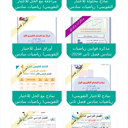
نماذج محلولة للاختبار
مراجعة مع الحل للاختبار
التقويمي1 رياضيات سادس
التقويمي1 رياضيات سادس
فصل ثاني #أ. شعبان جمال
فصل ثاني #م. التميز 2023-
2024
2023-2024
مذكرات وأوراق
اختبار قصير
مذكرة قوانين رياضيات
أوراق عمل للاختبار
سادس فصل ثاني #2024-
التقويمي1 رياضيات سادس
2025
فصل ثاني #م. التميز 2024-
2025
اختبار قصير
اختبار قصير
نماذج للاختبار التقويمي1
نماذج مع الحل للاختبار
رياضيات سادس فصل ثاني
التقويمي1 رياضيات سادس
#م. التميز 2024-2025
فصل ثاني #أ. تهاني العازمي
2023-2024
اختبار قصير
اختبار قصير