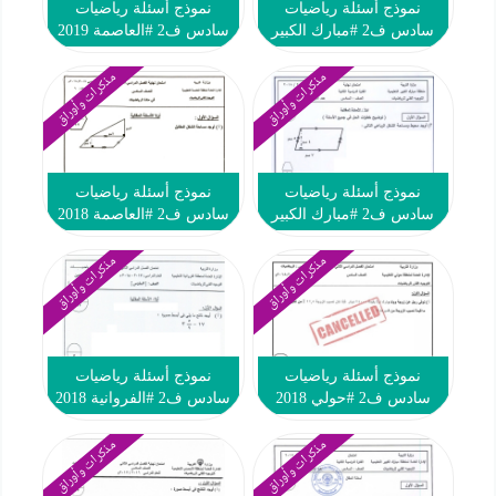
نموذج أسئلة رياضيات
نموذج أسئلة رياضيات
سادس ف2 #مبارك الكبير
سادس ف2 #العاصمة 2019
2019
مذكرات وأوراق
مذكرات وأوراق
نموذج أسئلة رياضيات
نموذج أسئلة رياضيات
سادس ف2 #مبارك الكبير
سادس ف2 #العاصمة 2018
2018
مذكرات وأوراق
مذكرات وأوراق
نموذج أسئلة رياضيات
نموذج أسئلة رياضيات
سادس ف2 #حولي 2018
سادس ف2 #الفروانية 2018
مذكرات وأوراق
مذكرات وأوراق