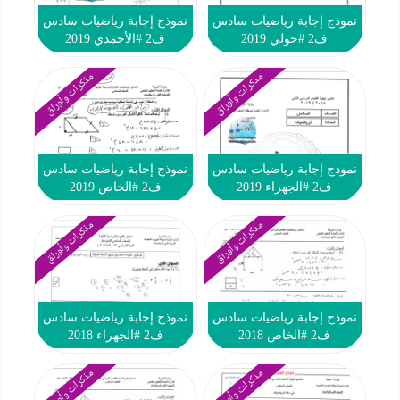
نموذج إجابة رياضيات سادس
نموذج إجابة رياضيات سادس
ف2 #حولي 2019
ف2 #الأحمدي 2019
مذكرات وأوراق
مذكرات وأوراق
نموذج إجابة رياضيات سادس
نموذج إجابة رياضيات سادس
ف2 #الجهراء 2019
ف2 #الخاص 2019
مذكرات وأوراق
مذكرات وأوراق
نموذج إجابة رياضيات سادس
نموذج إجابة رياضيات سادس
ف2 #الخاص 2018
ف2 #الجهراء 2018
مذكرات وأوراق
مذكرات وأوراق