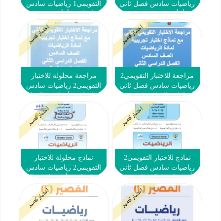
رياضيات سادس فصل ثاني
التقويمي1 رياضيات سادس
#أ. أم فرح 2023-2024
فصل ثاني #أ. أم فرح 2023-
2024
اختبار قصير
اختبار قصير
مراجعة للاختبار التقويمي2
مراجعة محلولة للاختبار
رياضيات سادس فصل ثاني
التقويمي2 رياضيات سادس
#أ. فاطمة العطية 2024-2025
فصل ثاني #أ. فاطمة العطية
2024-2025
اختبار قصير
اختبار قصير
نماذج للاختبار التقويمي2
نماذج محلولة للاختبار
رياضيات سادس فصل ثاني
التقويمي2 رياضيات سادس
#أ. شعبان جمال 2024-2025
فصل ثاني #أ. شعبان جمال
2024-2025
اختبار قصير
اختبار قصير