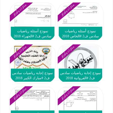
مذكرات وأوراق
مذكرات وأوراق
نموذج أسئلة رياضيات
نموذج أسئلة رياضيات
سادس ف2 #الخاص 2018
سادس ف2 #الجهراء 2018
مذكرات وأوراق
مذكرات وأوراق
نموذج إجابة رياضيات سادس
نموذج إجابة رياضيات سادس
ف2 #الفروانية 2018
ف2 #مبارك الكبير 2018
مذكرات وأوراق
مذكرات وأوراق