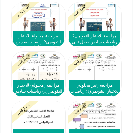
2024-2025
اختبار قصير
اختبار قصير
مراجعة للاختبار التقويمي2
مراجعة محلولة للاختبار
رياضيات سادس فصل ثاني
التقويمي2 رياضيات سادس
#أ. أحمد رجب 2024-2025
فصل ثاني #أ. أحمد رجب
2024-2025
اختبار قصير
اختبار قصير
مراجعة (غير محلولة)
مراجعة (محلولة) للاختبار
للاختبار التقويمي(1) رياضيات
التقويمي(1) رياضيات سادس
سادس ف2 #م. هند 2022
ف2 #م. هند 2022 2023
2023
اختبار قصير
اختبار قصير