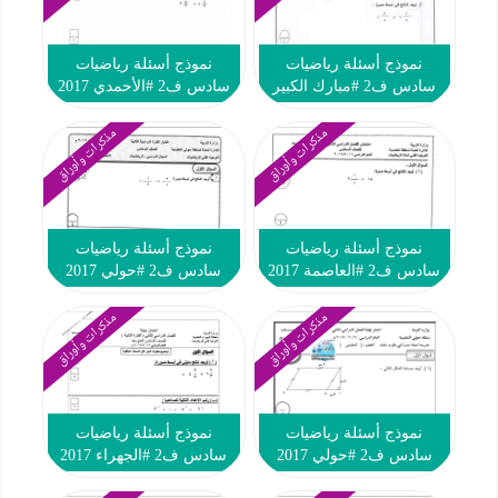
نموذج أسئلة رياضيات
نموذج أسئلة رياضيات
سادس ف2 #مبارك الكبير
سادس ف2 #الأحمدي 2017
2017
مذكرات وأوراق
مذكرات وأوراق
نموذج أسئلة رياضيات
نموذج أسئلة رياضيات
سادس ف2 #العاصمة 2017
سادس ف2 #حولي 2017
مذكرات وأوراق
مذكرات وأوراق
نموذج أسئلة رياضيات
نموذج أسئلة رياضيات
سادس ف2 #حولي 2017
سادس ف2 #الجهراء 2017