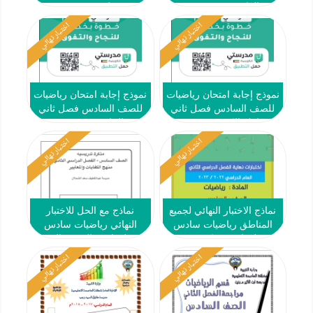
#العاصمة 2023-2024
#حولي 2023-2024
اختبار نهائي
اختبار نهائي
نموذج إجابة امتحان رياضيات
نموذج إجابة امتحان رياضيات
للصف السادس فصل ثاني
للصف السادس فصل ثاني
#مبارك الكبير 2023-2024
#الخاص 2023-2024
اختبار نهائي
اختبار نهائي
نماذج الاختبار النهائي لجميع
نماذج مع الحل للاختبار
المناطق رياضيات سادس
النهائي رياضيات سادس
فصل ثاني #تمكن 2023-
فصل ثاني #التوجيه الفني
2024
مبارك الكبير 2023-2024
اختبار نهائي
اختبار نهائي