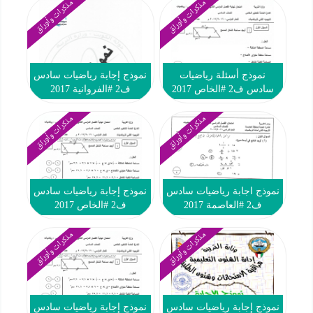
مذكرات وأوراق
مذكرات وأوراق
نموذج أسئلة رياضيات
نموذج إجابة رياضيات سادس
سادس ف2 #الخاص 2017
ف2 #الفروانية 2017
مذكرات وأوراق
مذكرات وأوراق
نموذج اجابة رياضيات سادس
نموذج إجابة رياضيات سادس
ف2 #العاصمة 2017
ف2 #الخاص 2017
مذكرات وأوراق
مذكرات وأوراق
نموذج إجابة رياضيات سادس
نموذج إجابة رياضيات سادس