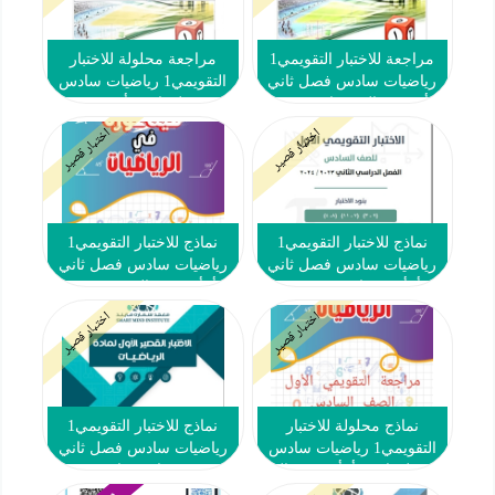
مراجعة للاختبار التقويمي1
مراجعة محلولة للاختبار
رياضيات سادس فصل ثاني
التقويمي1 رياضيات سادس
#أ. عمرو القميشاوي 2023-
فصل ثاني #أ. عمرو
2024
القميشاوي 2023-2024
اختبار قصير
اختبار قصير
نماذج للاختبار التقويمي1
نماذج للاختبار التقويمي1
رياضيات سادس فصل ثاني
رياضيات سادس فصل ثاني
#أ. أبو حسان 2023-2024
#أ. أحمد جمال 2023-2024
اختبار قصير
اختبار قصير
نماذج محلولة للاختبار
نماذج للاختبار التقويمي1
التقويمي1 رياضيات سادس
رياضيات سادس فصل ثاني
فصل ثاني #أ. أحمد جمال
#معهد سمارت مايند 2023-
2024
2023-2024