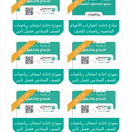
اختبار نهائي
اختبار نهائي
نماذج إجابة اختبارات الأعوام
نموذج إجابة امتحان رياضيات
الماضية رياضيات للصف
للصف السادس فصل ثاني
السادس فصل ثاني #جميع
#الفروانية 2023-2024
المناطق التعليمية
اختبار نهائي
اختبار نهائي
نموذج إجابة امتحان رياضيات
نموذج إجابة امتحان رياضيات
للصف السادس فصل ثاني
للصف السادس فصل ثاني
#الأحمدي 2023-2024
#الجهراء 2023-2024
اختبار نهائي
اختبار نهائي
نموذج إجابة امتحان رياضيات
نموذج إجابة امتحان رياضيات
للصف السادس فصل ثاني
للصف السادس فصل ثاني