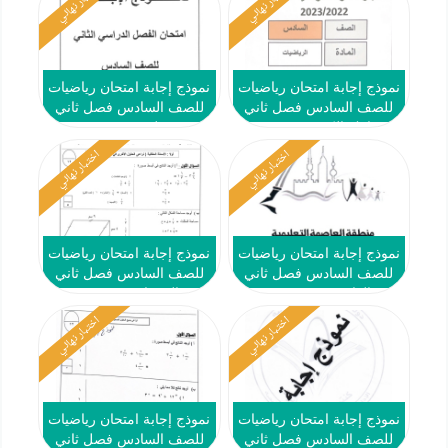
اختبار نهائي
اختبار نهائي
نموذج إجابة امتحان رياضيات
نموذج إجابة امتحان رياضيات
للصف السادس فصل ثاني
للصف السادس فصل ثاني
#مبارك الكبير 2022-2023
#حولي 2022-2023
اختبار نهائي
اختبار نهائي
نموذج إجابة امتحان رياضيات
نموذج إجابة امتحان رياضيات
للصف السادس فصل ثاني
للصف السادس فصل ثاني
#العاصمة 2022-2023
#الجهراء 2022-2023
اختبار نهائي
اختبار نهائي
نموذج إجابة امتحان رياضيات
نموذج إجابة امتحان رياضيات
للصف السادس فصل ثاني
للصف السادس فصل ثاني