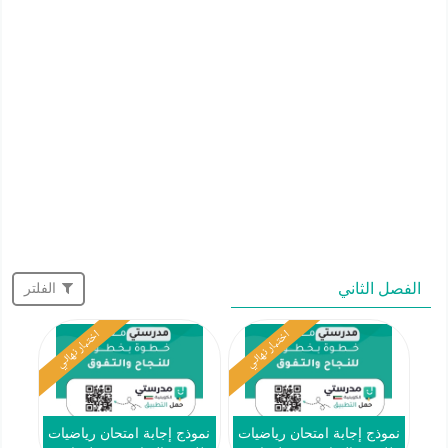
الفصل الثاني
الفلتر
اختبار نهائي
اختبار نهائي
نموذج إجابة امتحان رياضيات
نموذج إجابة امتحان رياضيات