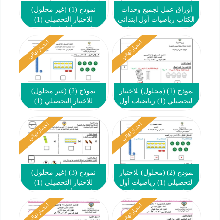
أوراق عمل لجميع وحدات
نموذج (1) (غير محلول)
الكتاب رياضيات أول ابتدائي
للاختبار التحصيلي (1)
ف1 #م. صهيب بن سنان
رياضيات أول ابتدائي ف1
#التوجيه الفني 2022 2023
اختبار نهائي
اختبار نهائي
نموذج (1) (محلول) للاختبار
نموذج (2) (غير محلول)
التحصيلي (1) رياضيات أول
للاختبار التحصيلي (1)
ابتدائي ف1 #التوجيه الفني
رياضيات أول ابتدائي ف1
2022 2023
#التوجيه الفني 2022 2023
اختبار نهائي
اختبار نهائي
نموذج (2) (محلول) للاختبار
نموذج (3) (غير محلول)
التحصيلي (1) رياضيات أول
للاختبار التحصيلي (1)
ابتدائي ف1 #التوجيه الفني
رياضيات أول ابتدائي ف1
2022 2023
#التوجيه الفني 2022 2023
اختبار نهائي
اختبار نهائي