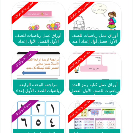
ملخص وانفوجرافيك
ملخص وانفوجرافيك
أوراق عمل رياضيات للصف
أوراق عمل رياضيات للصف
الأول فصل أول إعداد أ.هند
الأول الفصل الأول إعداد
الحربي
أ.هند الحربي
ملخص وانفوجرافيك
مذكرات وأوراق
أوراق عمل كتابة رمز العدد
مراجعة الوحدة الرابعة
رياضيات للصف الأول الفصل
رياضيات للصف الأول إعداد
الأول إعداد أ.هند الحربي
حسين معاني
ملخص وانفوجرافيك
مذكرات وأوراق