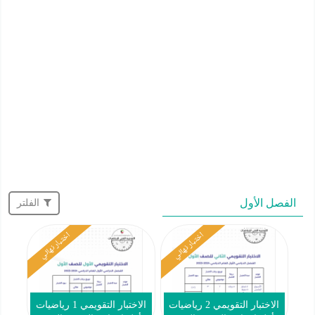
الفصل الأول
الفلتر
اختبار نهائي
اختبار نهائي
الاختبار التقويمي 2 رياضيات
الاختبار التقويمي 1 رياضيات