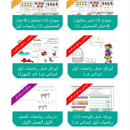
نموذج (4) (غير محلول)
نموذج (4) (محلول) للاختبار
للاختبار التحصيلي (1)
التحصيلي (1) رياضيات أول
رياضيات أول ابتدائي ف1
ابتدائي ف1 #التوجيه الفني
ملخص وانفوجرافيك
ملخص وانفوجرافيك
#التوجيه الفني 2022 2023
2022 2023
أوراق عمل رياضيات أول
أوراق عمل رياضيات أول
ابتدائي ف1
ابتدائي ف1 #م. الجهراء
الأهلية
ملخص وانفوجرافيك
مذكرات وأوراق
ورقة عمل للوحدة (12)
تدريبات رياضيات للصف
رياضيات أول ابتدائي ف1
الأول الفصل الأول