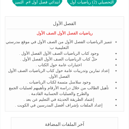
التحصيلي (2) رياضيات أول
ابتدائي فصل أول #م. التميز
ابتدائي ف1 #أ. التوجيه الفني
2022 2023
الفصل الأول
رياضيات الفصل الأول الصف الأول
تتميز الرياضيات الفصل الأول من الصف الأول في موقع مدرستي
التعليمية ب:
وجود كتاب الرياضيات الصف الأول الفصل الأول .
حلّ كتاب الرياضيات الصف الأول الفصل الأول .
اختبارات عامة حول الكتاب .
إعداد تمارين وتدريبات عامة حول كتاب الرياضيات الصف الأول
الفصل الأول.
وجود سلاسل متممة لكتاب الرياضيات .
تأهيل الطالب من خلال دراسة الأرقام وتأهيبهم لعمليات الجمع
والطرح والعمليات الحسابية القادمة .
إعتماد الطريقة الحديثة في التعليم عن بعد .
إعداد الملفات بإشراف أفضل المدرسين في الكويت .
آخر الملفات المضافة