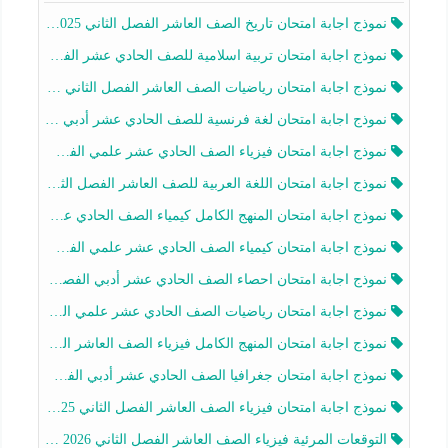
نموذج اجابة امتحان تاريخ الصف العاشر الفصل الثاني 2025-2026
نموذج اجابة امتحان تربية اسلامية للصف الحادي عشر الفصل الثاني 2025-2026
نموذج اجابة امتحان رياضيات الصف العاشر الفصل الثاني 2025-2026
نموذج اجابة امتحان لغة فرنسية للصف الحادي عشر أدبي الفصل الثاني 2025-2026
نموذج اجابة امتحان فيزياء الصف الحادي عشر علمي الفصل الثاني 2025-2026
نموذج اجابة امتحان اللغة العربية للصف العاشر الفصل الثاني 2025-2026
نموذج اجابة امتحان المنهج الكامل كيمياء الصف الحادي عشر علمي الفصل الثاني 2025-2026
نموذج اجابة امتحان كيمياء الصف الحادي عشر علمي الفصل الثاني 2025-2026
نموذج اجابة امتحان احصاء الصف الحادي عشر أدبي الفصل الثاني 2025-2026
نموذج اجابة امتحان رياضيات الصف الحادي عشر علمي الفصل الثاني 2025-2026
نموذج اجابة امتحان المنهج الكامل فيزياء الصف العاشر الفصل الثاني 2025-2026
نموذج اجابة امتحان جغرافيا الصف الحادي عشر أدبي الفصل الثاني 2025-2026
نموذج اجابة امتحان فيزياء الصف العاشر الفصل الثاني 2025-2026
التوقعات المرئية فيزياء الصف العاشر الفصل الثاني 2026 أ هيثم الليثي