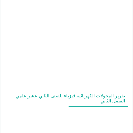
تقرير المحولات الكهربائية فيزياء للصف الثاني عشر علمي
الفصل الثاني