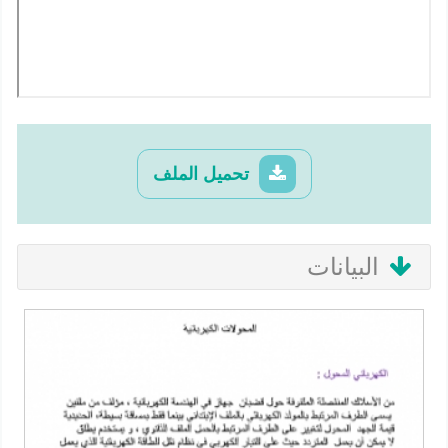
تحميل الملف
البيانات