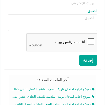
التعليق
إضافة
آخر الملفات المضافة
نموذج اجابة امتحان تاريخ الصف العاشر الفصل الثاني 2025-2026
نموذج اجابة امتحان تربية اسلامية للصف الحادي عشر الفصل الثاني 2025-2026
نموذج اجابة امتحان رياضيات الصف العاشر الفصل الثاني 2025-2026