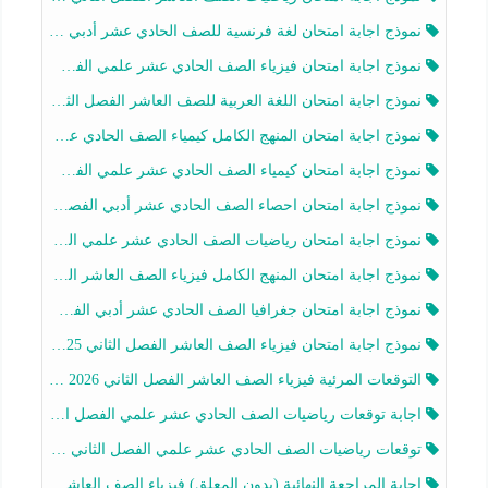
نموذج اجابة امتحان لغة فرنسية للصف الحادي عشر أدبي الفصل الثاني 2025-2026
نموذج اجابة امتحان فيزياء الصف الحادي عشر علمي الفصل الثاني 2025-2026
نموذج اجابة امتحان اللغة العربية للصف العاشر الفصل الثاني 2025-2026
نموذج اجابة امتحان المنهج الكامل كيمياء الصف الحادي عشر علمي الفصل الثاني 2025-2026
نموذج اجابة امتحان كيمياء الصف الحادي عشر علمي الفصل الثاني 2025-2026
نموذج اجابة امتحان احصاء الصف الحادي عشر أدبي الفصل الثاني 2025-2026
نموذج اجابة امتحان رياضيات الصف الحادي عشر علمي الفصل الثاني 2025-2026
نموذج اجابة امتحان المنهج الكامل فيزياء الصف العاشر الفصل الثاني 2025-2026
نموذج اجابة امتحان جغرافيا الصف الحادي عشر أدبي الفصل الثاني 2025-2026
نموذج اجابة امتحان فيزياء الصف العاشر الفصل الثاني 2025-2026
التوقعات المرئية فيزياء الصف العاشر الفصل الثاني 2026 أ هيثم الليثي
اجابة توقعات رياضيات الصف الحادي عشر علمي الفصل الثاني 2025-2026 أ عمرو فايز
توقعات رياضيات الصف الحادي عشر علمي الفصل الثاني 2025-2026 أ عمرو فايز
اجابة المراجعة النهائية (بدون المعلق) فيزياء الصف العاشر الفصل الثاني أ أحمد نبيه