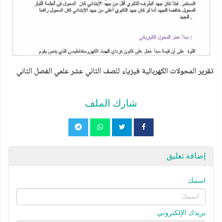
تقرير المحولات الكهربائية فيزياء للصف الثاني عشر علمي الفصل الثاني
شارك الملف
إضافة تعليق
اسمك
بريدك الإلكتروني