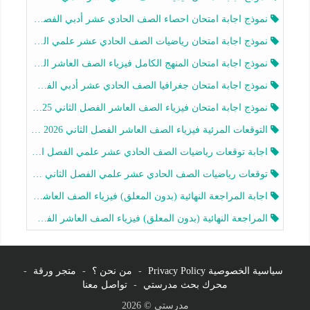
نموذج اجابة امتحان احصاء الصف الحادي عشر أدبي الفصل الثاني 2025-2026
نموذج اجابة امتحان رياضيات الصف الحادي عشر علمي الفصل الثاني 2025-2026
نموذج اجابة امتحان المنهج الكامل فيزياء الصف العاشر الفصل الثاني 2025-2026
نموذج اجابة امتحان جغرافيا الصف الحادي عشر أدبي الفصل الثاني 2025-2026
نموذج اجابة امتحان فيزياء الصف العاشر الفصل الثاني 2025-2026
التوقعات المرئية فيزياء الصف العاشر الفصل الثاني 2026 أ هيثم الليثي
اجابة توقعات رياضيات الصف الحادي عشر علمي الفصل الثاني 2025-2026 أ عمرو فايز
توقعات رياضيات الصف الحادي عشر علمي الفصل الثاني 2025-2026 أ عمرو فايز
اجابة المراجعة النهائية (بدون المعلق) فيزياء الصف العاشر الفصل الثاني أ أحمد نبيه
المراجعة النهائية (بدون المعلق) فيزياء الصف العاشر الفصل الثاني أ أحمد نبيه
سياسية الخصوصية Privacy Policy
-
من نحن ؟
-
متجر ورقة
-
محرك بحث مدرستي
-
تواصل معنا
مدرستي © 2026