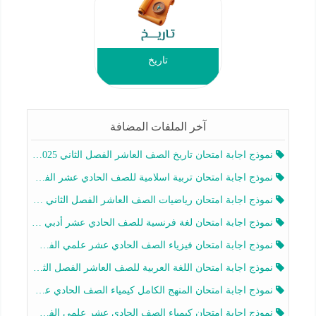
تاريخ
آخر الملفات المضافة
نموذج اجابة امتحان تاريخ الصف العاشر الفصل الثاني 2025-2026
نموذج اجابة امتحان تربية اسلامية للصف الحادي عشر الفصل الثاني 2025-2026
نموذج اجابة امتحان رياضيات الصف العاشر الفصل الثاني 2025-2026
نموذج اجابة امتحان لغة فرنسية للصف الحادي عشر أدبي الفصل الثاني 2025-2026
نموذج اجابة امتحان فيزياء الصف الحادي عشر علمي الفصل الثاني 2025-2026
نموذج اجابة امتحان اللغة العربية للصف العاشر الفصل الثاني 2025-2026
نموذج اجابة امتحان المنهج الكامل كيمياء الصف الحادي عشر علمي الفصل الثاني 2025-2026
نموذج اجابة امتحان كيمياء الصف الحادي عشر علمي الفصل الثاني 2025-2026