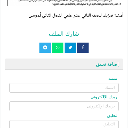
أسئلة فيزياء للصف الثاني عشر علمي الفصل الثاني أ.موسى
شارك الملف
إضافة تعليق
اسمك
بريدك الإلكتروني
التعليق