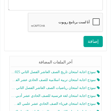
إضافة
آخر الملفات المضافة
نموذج اجابة امتحان تاريخ الصف العاشر الفصل الثاني 2025-2026
نموذج اجابة امتحان تربية اسلامية للصف الحادي عشر الفصل الثاني 2025-2026
نموذج اجابة امتحان رياضيات الصف العاشر الفصل الثاني 2025-2026
نموذج اجابة امتحان لغة فرنسية للصف الحادي عشر أدبي الفصل الثاني 2025-2026
نموذج اجابة امتحان فيزياء الصف الحادي عشر علمي الفصل الثاني 2025-2026