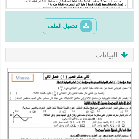
تحميل الملف
البيانات