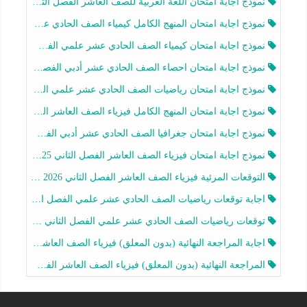
نموذج اجابة امتحان اللغة العربية للصف العاشر الفصل الثاني 2025-2026
نموذج اجابة امتحان المنهج الكامل كيمياء الصف الحادي عشر علمي الفصل الثاني 2025-2026
نموذج اجابة امتحان كيمياء الصف الحادي عشر علمي الفصل الثاني 2025-2026
نموذج اجابة امتحان احصاء الصف الحادي عشر أدبي الفصل الثاني 2025-2026
نموذج اجابة امتحان رياضيات الصف الحادي عشر علمي الفصل الثاني 2025-2026
نموذج اجابة امتحان المنهج الكامل فيزياء الصف العاشر الفصل الثاني 2025-2026
نموذج اجابة امتحان جغرافيا الصف الحادي عشر أدبي الفصل الثاني 2025-2026
نموذج اجابة امتحان فيزياء الصف العاشر الفصل الثاني 2025-2026
التوقعات المرئية فيزياء الصف العاشر الفصل الثاني 2026 أ هيثم الليثي
اجابة توقعات رياضيات الصف الحادي عشر علمي الفصل الثاني 2025-2026 أ عمرو فايز
توقعات رياضيات الصف الحادي عشر علمي الفصل الثاني 2025-2026 أ عمرو فايز
اجابة المراجعة النهائية (بدون المعلق) فيزياء الصف العاشر الفصل الثاني أ أحمد نبيه
المراجعة النهائية (بدون المعلق) فيزياء الصف العاشر الفصل الثاني أ أحمد نبيه