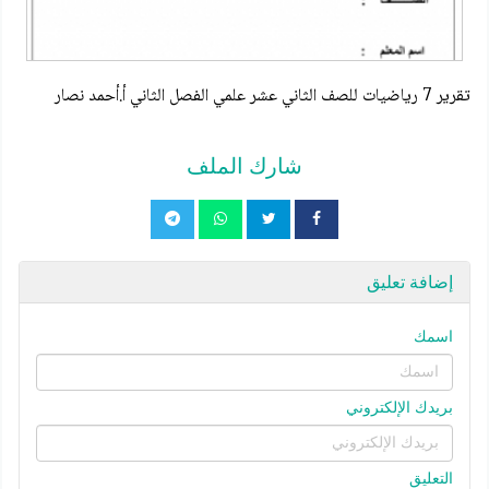
تقرير 7 رياضيات للصف الثاني عشر علمي الفصل الثاني أ.أحمد نصار
شارك الملف
إضافة تعليق
اسمك
بريدك الإلكتروني
التعليق