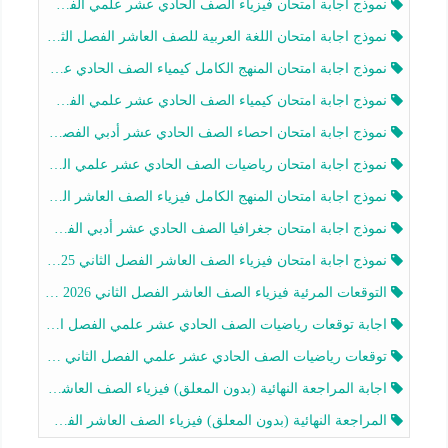
نموذج اجابة امتحان فيزياء الصف الحادي عشر علمي الفصل الثاني 2025-2026
نموذج اجابة امتحان اللغة العربية للصف العاشر الفصل الثاني 2025-2026
نموذج اجابة امتحان المنهج الكامل كيمياء الصف الحادي عشر علمي الفصل الثاني 2025-2026
نموذج اجابة امتحان كيمياء الصف الحادي عشر علمي الفصل الثاني 2025-2026
نموذج اجابة امتحان احصاء الصف الحادي عشر أدبي الفصل الثاني 2025-2026
نموذج اجابة امتحان رياضيات الصف الحادي عشر علمي الفصل الثاني 2025-2026
نموذج اجابة امتحان المنهج الكامل فيزياء الصف العاشر الفصل الثاني 2025-2026
نموذج اجابة امتحان جغرافيا الصف الحادي عشر أدبي الفصل الثاني 2025-2026
نموذج اجابة امتحان فيزياء الصف العاشر الفصل الثاني 2025-2026
التوقعات المرئية فيزياء الصف العاشر الفصل الثاني 2026 أ هيثم الليثي
اجابة توقعات رياضيات الصف الحادي عشر علمي الفصل الثاني 2025-2026 أ عمرو فايز
توقعات رياضيات الصف الحادي عشر علمي الفصل الثاني 2025-2026 أ عمرو فايز
اجابة المراجعة النهائية (بدون المعلق) فيزياء الصف العاشر الفصل الثاني أ أحمد نبيه
المراجعة النهائية (بدون المعلق) فيزياء الصف العاشر الفصل الثاني أ أحمد نبيه