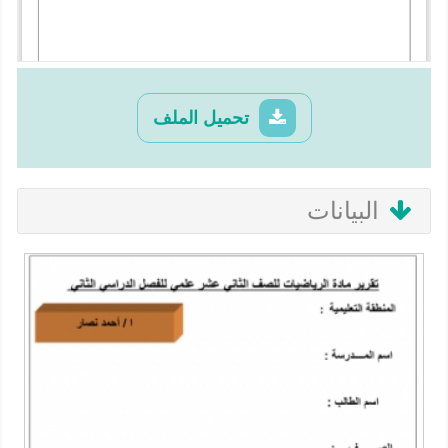
تحميل الملف
البيانات