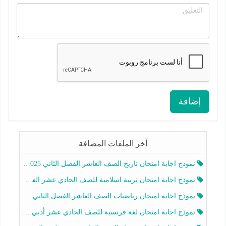
إضافة
آخر الملفات المضافة
نموذج اجابة امتحان تاريخ الصف العاشر الفصل الثاني 2025-2026
نموذج اجابة امتحان تربية اسلامية للصف الحادي عشر الفصل الثاني 2025-2026
نموذج اجابة امتحان رياضيات الصف العاشر الفصل الثاني 2025-2026
نموذج اجابة امتحان لغة فرنسية للصف الحادي عشر أدبي الفصل الثاني 2025-2026