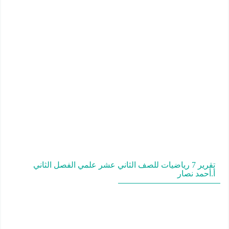
تقرير 7 رياضيات للصف الثاني عشر علمي الفصل الثاني
أ.أحمد نصار