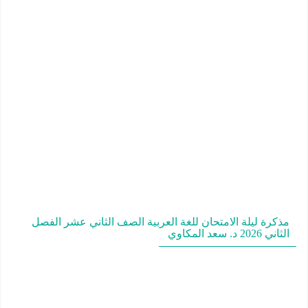
مذكرة ليلة الامتحان للغة العربية الصف الثاني عشر الفصل
الثاني 2026 د. سعد المكاوي