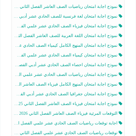
نموذج اجابة امتحان رياضيات الصف العاشر الفصل الثاني 2025-2026
نموذج اجابة امتحان لغة فرنسية للصف الحادي عشر أدبي الفصل الثاني 2025-2026
نموذج اجابة امتحان فيزياء الصف الحادي عشر علمي الفصل الثاني 2025-2026
نموذج اجابة امتحان اللغة العربية للصف العاشر الفصل الثاني 2025-2026
نموذج اجابة امتحان المنهج الكامل كيمياء الصف الحادي عشر علمي الفصل الثاني 2025-2026
نموذج اجابة امتحان كيمياء الصف الحادي عشر علمي الفصل الثاني 2025-2026
نموذج اجابة امتحان احصاء الصف الحادي عشر أدبي الفصل الثاني 2025-2026
نموذج اجابة امتحان رياضيات الصف الحادي عشر علمي الفصل الثاني 2025-2026
نموذج اجابة امتحان المنهج الكامل فيزياء الصف العاشر الفصل الثاني 2025-2026
نموذج اجابة امتحان جغرافيا الصف الحادي عشر أدبي الفصل الثاني 2025-2026
نموذج اجابة امتحان فيزياء الصف العاشر الفصل الثاني 2025-2026
التوقعات المرئية فيزياء الصف العاشر الفصل الثاني 2026 أ هيثم الليثي
اجابة توقعات رياضيات الصف الحادي عشر علمي الفصل الثاني 2025-2026 أ عمرو فايز
توقعات رياضيات الصف الحادي عشر علمي الفصل الثاني 2025-2026 أ عمرو فايز