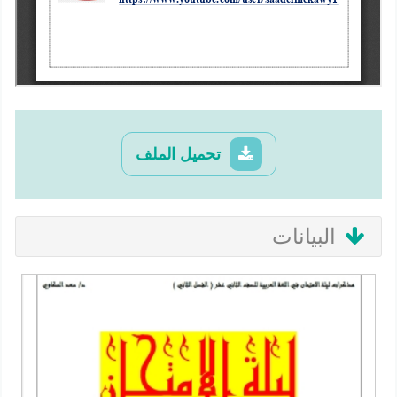
تحميل الملف
البيانات