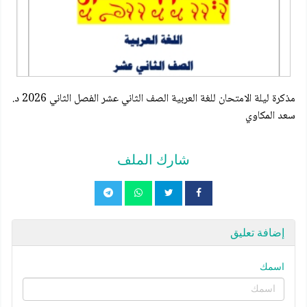
مذكرة ليلة الامتحان للغة العربية الصف الثاني عشر الفصل الثاني 2026 د.
سعد المكاوي
شارك الملف
إضافة تعليق
اسمك