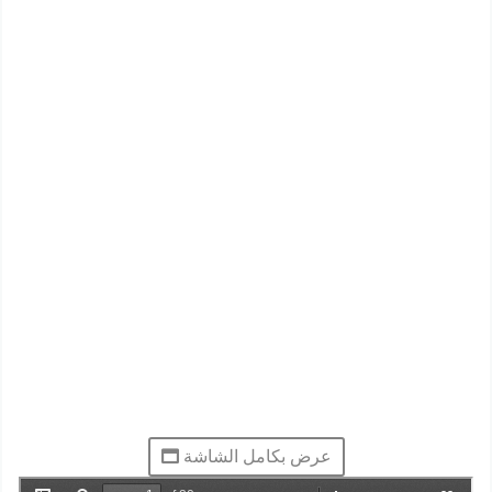
عرض بكامل الشاشة