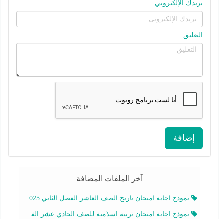
بريدك الإلكتروني
التعليق
إضافة
آخر الملفات المضافة
نموذج اجابة امتحان تاريخ الصف العاشر الفصل الثاني 2025-2026
نموذج اجابة امتحان تربية اسلامية للصف الحادي عشر الفصل الثاني 2025-2026