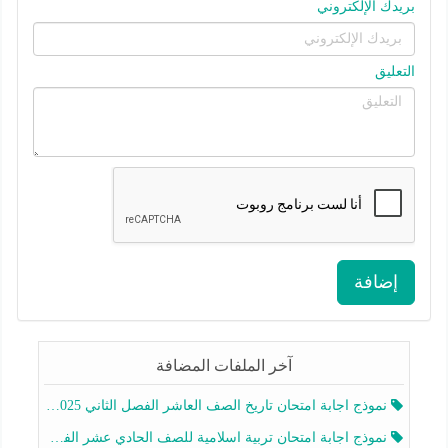
بريدك الإلكتروني
التعليق
إضافة
آخر الملفات المضافة
نموذج اجابة امتحان تاريخ الصف العاشر الفصل الثاني 2025-2026
نموذج اجابة امتحان تربية اسلامية للصف الحادي عشر الفصل الثاني 2025-2026