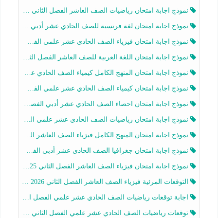
نموذج اجابة امتحان رياضيات الصف العاشر الفصل الثاني 2025-2026
نموذج اجابة امتحان لغة فرنسية للصف الحادي عشر أدبي الفصل الثاني 2025-2026
نموذج اجابة امتحان فيزياء الصف الحادي عشر علمي الفصل الثاني 2025-2026
نموذج اجابة امتحان اللغة العربية للصف العاشر الفصل الثاني 2025-2026
نموذج اجابة امتحان المنهج الكامل كيمياء الصف الحادي عشر علمي الفصل الثاني 2025-2026
نموذج اجابة امتحان كيمياء الصف الحادي عشر علمي الفصل الثاني 2025-2026
نموذج اجابة امتحان احصاء الصف الحادي عشر أدبي الفصل الثاني 2025-2026
نموذج اجابة امتحان رياضيات الصف الحادي عشر علمي الفصل الثاني 2025-2026
نموذج اجابة امتحان المنهج الكامل فيزياء الصف العاشر الفصل الثاني 2025-2026
نموذج اجابة امتحان جغرافيا الصف الحادي عشر أدبي الفصل الثاني 2025-2026
نموذج اجابة امتحان فيزياء الصف العاشر الفصل الثاني 2025-2026
التوقعات المرئية فيزياء الصف العاشر الفصل الثاني 2026 أ هيثم الليثي
اجابة توقعات رياضيات الصف الحادي عشر علمي الفصل الثاني 2025-2026 أ عمرو فايز
توقعات رياضيات الصف الحادي عشر علمي الفصل الثاني 2025-2026 أ عمرو فايز