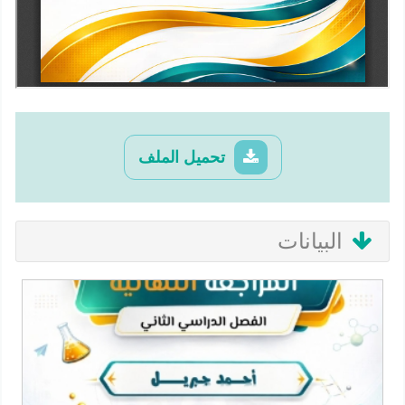
تحميل الملف
البيانات