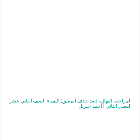
المراجعة النهائية (بعد حذف المعلق) كيمياء الصف الثاني عشر
الفصل الثاني أ أحمد جبريل