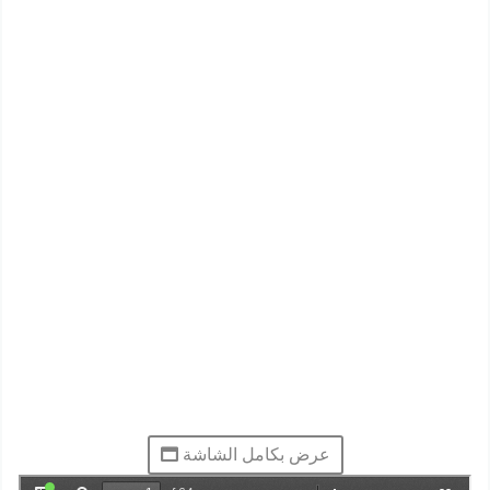
عرض بكامل الشاشة