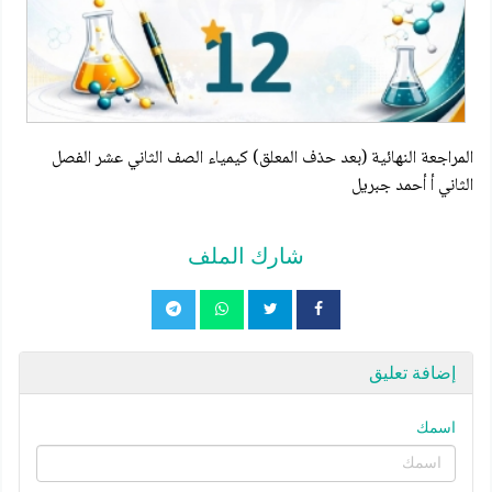
المراجعة النهائية (بعد حذف المعلق) كيمياء الصف الثاني عشر الفصل
الثاني أ أحمد جبريل
شارك الملف
إضافة تعليق
اسمك