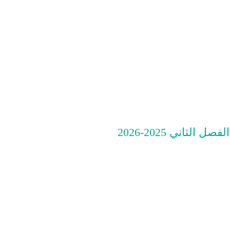
لثاني 2025-2026