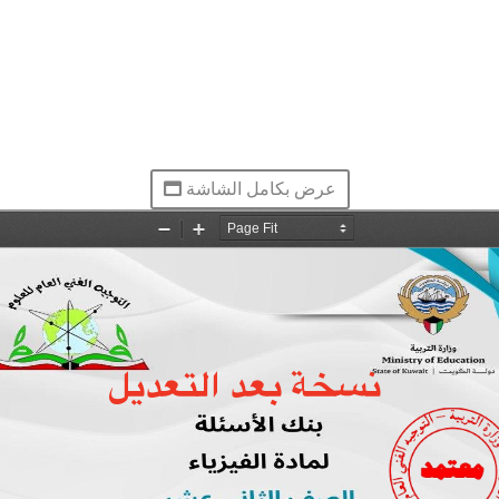
عرض بكامل الشاشة