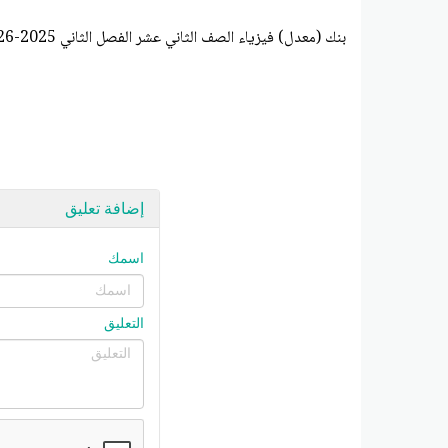
بنك (معدل) فيزياء الصف الثاني عشر الفصل الثاني 2025-2026
إضافة تعليق
اسمك
التعليق