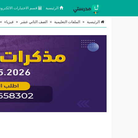
الرئيسية
قسم الاختبارات الالكتروني
الرئيسية
»
الملفات التعليمية
»
الصف الثاني عشر
»
فيزياء
»