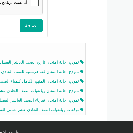
إضافة
نموذج اجابة امتحان تاريخ الصف العاشر الفصل الثاني 2025-26
نموذج اجابة امتحان لغة فرنسية للصف الحادي عشر أدبي الفصل الثاني 2025-26
نموذج اجابة امتحان المنهج الكامل كيمياء الصف الحادي عشر علمي الفصل الثاني 2025-6
نموذج اجابة امتحان رياضيات الصف الحادي عشر علمي الفصل الثاني 2025-6
نموذج اجابة امتحان فيزياء الصف العاشر الفصل الثاني 2025-26
توقعات رياضيات الصف الحادي عشر علمي الفصل الثاني 2025-2026 أ عمرو فا
سياسية الخصوصية licy