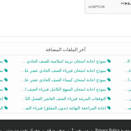
آخر الملفات المضافة
20
نموذج اجابة امتحان تربية اسلامية للصف الحادي عشر الفصل الثاني 2025-2026
نموذ
20
نموذج اجابة امتحان فيزياء الصف الحادي عشر علمي الفصل الثاني 2025-2026
نموذ
202
نموذج اجابة امتحان كيمياء الصف الحادي عشر علمي الفصل الثاني 2025-2026
نموذ
202
نموذج اجابة امتحان المنهج الكامل فيزياء الصف العاشر الفصل الثاني 2025-2026
نموذ
20
التوقعات المرئية فيزياء الصف العاشر الفصل الثاني 2026 أ هيثم الليثي
اجابة
يز
اجابة المراجعة النهائية (بدون المعلق) فيزياء الصف العاشر الفصل الثاني أ أحمد نبيه
المرا
Privacy Po
-
من نحن ؟
-
متجر ورقة
-
محرك بحث مدرستي
-