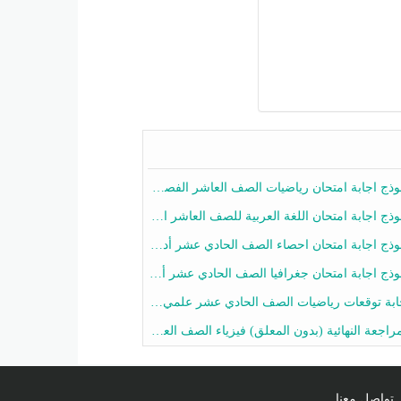
ج اجابة امتحان رياضيات الصف العاشر الفصل الثاني 2025-2026
ج اجابة امتحان اللغة العربية للصف العاشر الفصل الثاني 2025-2026
ج اجابة امتحان احصاء الصف الحادي عشر أدبي الفصل الثاني 2025-2026
ج اجابة امتحان جغرافيا الصف الحادي عشر أدبي الفصل الثاني 2025-2026
 توقعات رياضيات الصف الحادي عشر علمي الفصل الثاني 2025-2026 أ عمرو فايز
جعة النهائية (بدون المعلق) فيزياء الصف العاشر الفصل الثاني أ أحمد نبيه
تواصل معنا