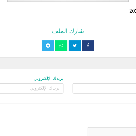
شارك الملف
بريدك الإلكتروني