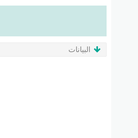
البيانات