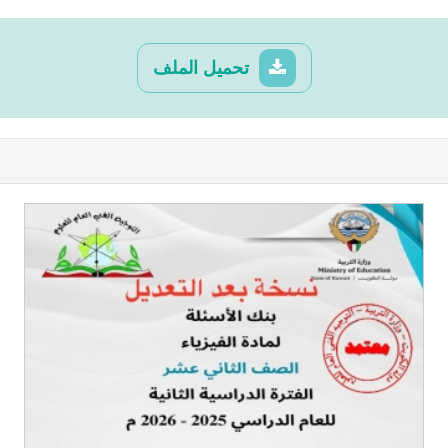
تحميل الملف