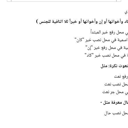
وي
 محل رفع خبر المبتدأ
 اسمية في محل نصب خبر "كان"
مية في محل رفع خبر "إن"
ية في محل نصب خبر "كاد"
رفع نعت
محل نصب نعت
 في محل جر نعت
محل نصب حال