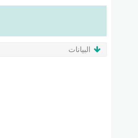
البيانات