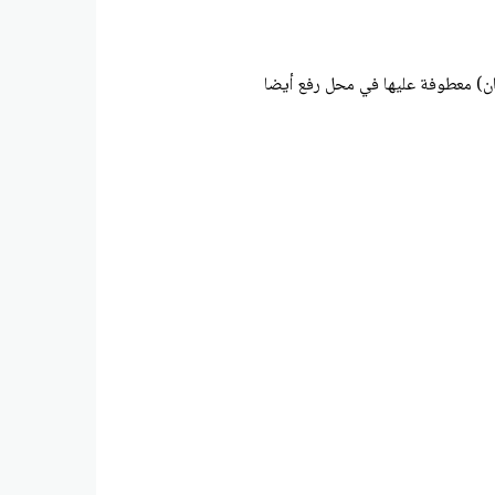
ان) معطوفة عليها في محل رفع أيضا