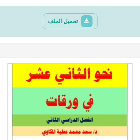
تحميل الملف