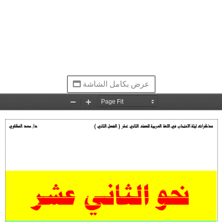
عرض بكامل الشاشة