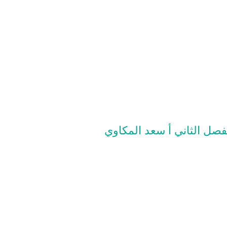
لفصل الثاني أ سعد المكاوي