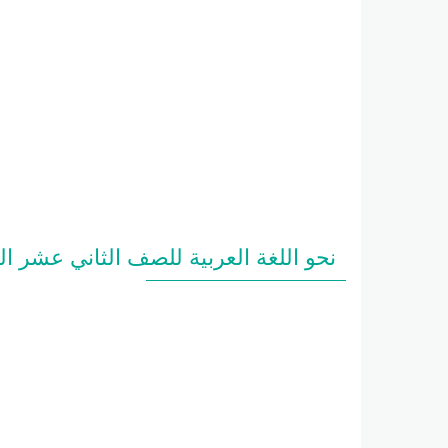
نحو اللغة العربية للصف الثاني عشر ا