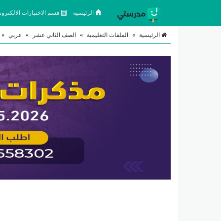
الرئيسية
قسم الاختبارات الالكتروني
الرئيسية
»
الملفات التعليمية
»
الصف الثاني عشر
»
عربي
»