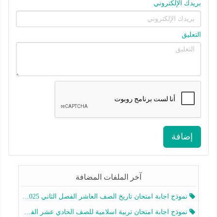
بريدك الإلكتروني
التعليق
إضافة
آخر الملفات المضافة
نموذج اجابة امتحان تاريخ الصف العاشر الفصل الثاني 2025-2026
نموذج اجابة امتحان تربية اسلامية للصف الحادي عشر الفصل الثاني 2025-2026