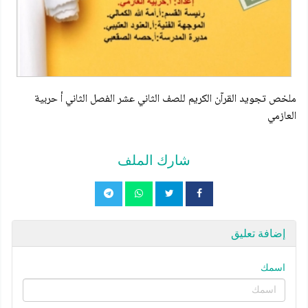
ملخص تجويد القرآن الكريم للصف الثاني عشر الفصل الثاني أ حربية
العازمي
شارك الملف
إضافة تعليق
اسمك