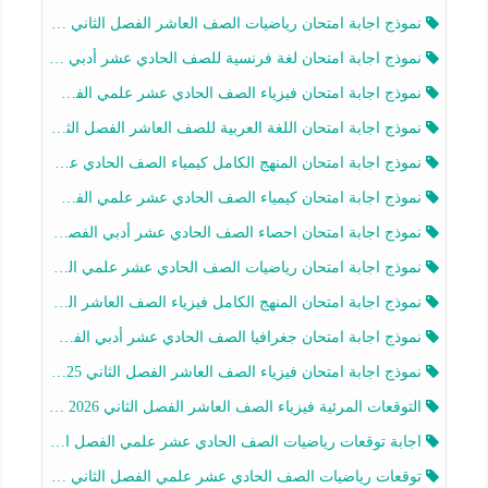
نموذج اجابة امتحان رياضيات الصف العاشر الفصل الثاني 2025-2026
نموذج اجابة امتحان لغة فرنسية للصف الحادي عشر أدبي الفصل الثاني 2025-2026
نموذج اجابة امتحان فيزياء الصف الحادي عشر علمي الفصل الثاني 2025-2026
نموذج اجابة امتحان اللغة العربية للصف العاشر الفصل الثاني 2025-2026
نموذج اجابة امتحان المنهج الكامل كيمياء الصف الحادي عشر علمي الفصل الثاني 2025-2026
نموذج اجابة امتحان كيمياء الصف الحادي عشر علمي الفصل الثاني 2025-2026
نموذج اجابة امتحان احصاء الصف الحادي عشر أدبي الفصل الثاني 2025-2026
نموذج اجابة امتحان رياضيات الصف الحادي عشر علمي الفصل الثاني 2025-2026
نموذج اجابة امتحان المنهج الكامل فيزياء الصف العاشر الفصل الثاني 2025-2026
نموذج اجابة امتحان جغرافيا الصف الحادي عشر أدبي الفصل الثاني 2025-2026
نموذج اجابة امتحان فيزياء الصف العاشر الفصل الثاني 2025-2026
التوقعات المرئية فيزياء الصف العاشر الفصل الثاني 2026 أ هيثم الليثي
اجابة توقعات رياضيات الصف الحادي عشر علمي الفصل الثاني 2025-2026 أ عمرو فايز
توقعات رياضيات الصف الحادي عشر علمي الفصل الثاني 2025-2026 أ عمرو فايز