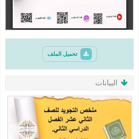
تحميل الملف
البيانات