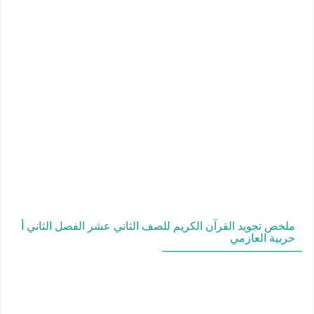
ملخص تجويد القرآن الكريم للصف الثاني عشر الفصل الثاني أ
حربية العازمي