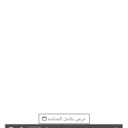
عرض بكامل الشاشة