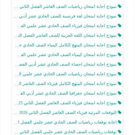
نموذج اجابة امتحان رياضيات الصف العاشر الفصل الثاني 2025-2026
نموذج اجابة امتحان لغة فرنسية للصف الحادي عشر أدبي الفصل الثاني 2025-2026
نموذج اجابة امتحان فيزياء الصف الحادي عشر علمي الفصل الثاني 2025-2026
نموذج اجابة امتحان اللغة العربية للصف العاشر الفصل الثاني 2025-2026
نموذج اجابة امتحان المنهج الكامل كيمياء الصف الحادي عشر علمي الفصل الثاني 2025-2026
نموذج اجابة امتحان كيمياء الصف الحادي عشر علمي الفصل الثاني 2025-2026
نموذج اجابة امتحان احصاء الصف الحادي عشر أدبي الفصل الثاني 2025-2026
نموذج اجابة امتحان رياضيات الصف الحادي عشر علمي الفصل الثاني 2025-2026
نموذج اجابة امتحان المنهج الكامل فيزياء الصف العاشر الفصل الثاني 2025-2026
نموذج اجابة امتحان جغرافيا الصف الحادي عشر أدبي الفصل الثاني 2025-2026
نموذج اجابة امتحان فيزياء الصف العاشر الفصل الثاني 2025-2026
التوقعات المرئية فيزياء الصف العاشر الفصل الثاني 2026 أ هيثم الليثي
اجابة توقعات رياضيات الصف الحادي عشر علمي الفصل الثاني 2025-2026 أ عمرو فايز
توقعات رياضيات الصف الحادي عشر علمي الفصل الثاني 2025-2026 أ عمرو فايز