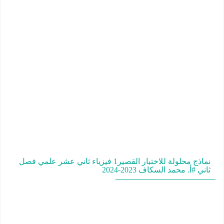
نماذج محلولة للاختبار القصير1 فيزياء ثاني عشر علمي فصل
ثاني #أ. محمد السكاف 2023-2024