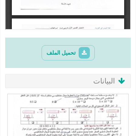
تحميل الملف
البيانات