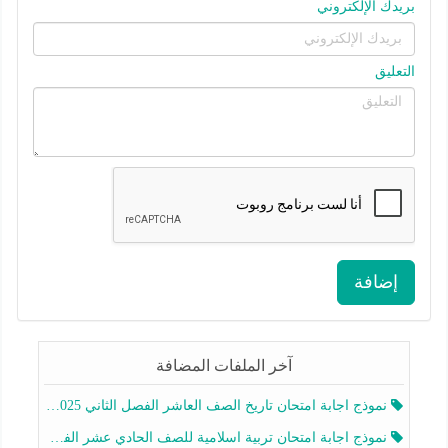
بريدك الإلكتروني
التعليق
إضافة
آخر الملفات المضافة
نموذج اجابة امتحان تاريخ الصف العاشر الفصل الثاني 2025-2026
نموذج اجابة امتحان تربية اسلامية للصف الحادي عشر الفصل الثاني 2025-2026