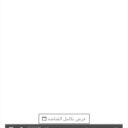
عرض بكامل الشاشة