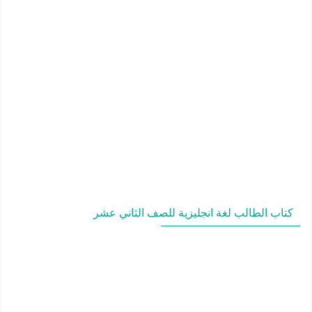
كتاب الطالب لغة انجليزية للصف الثاني عشر