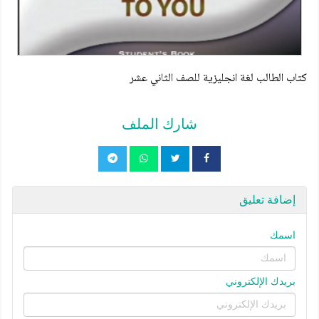
كتاب الطالب لغة انجليزية للصف الثاني عشر
شارك الملف
إضافة تعليق
اسمك
بريدك الإلكتروني