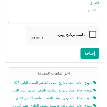
التعليق
إضافة
آخر الملفات المضافة
نموذج اجابة امتحان تاريخ الصف العاشر الفصل الثاني 2025-2026
نموذج اجابة امتحان تربية اسلامية للصف الحادي عشر الفصل الثاني 2025-2026
نموذج اجابة امتحان رياضيات الصف العاشر الفصل الثاني 2025-2026
نموذج اجابة امتحان لغة فرنسية للصف الحادي عشر أدبي الفصل الثاني 2025-2026