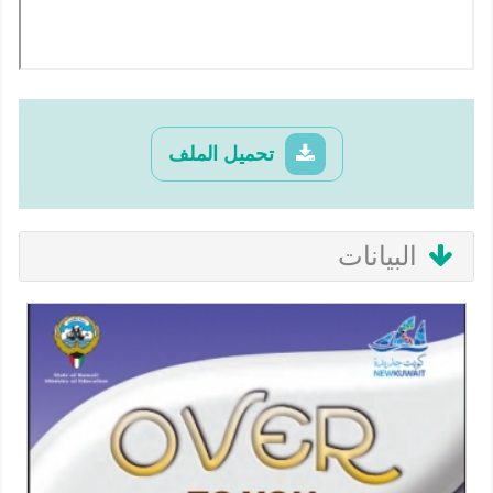
تحميل الملف
البيانات