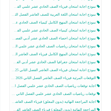
نموذج اجابة امتحان فيزياء الصف الحادي عشر علمي الفصل الثاني 2025-2026
نموذج اجابة امتحان اللغة العربية للصف العاشر الفصل الثاني 2025-2026
نموذج اجابة امتحان المنهج الكامل كيمياء الصف الحادي عشر علمي الفصل الثاني 2025-2026
نموذج اجابة امتحان كيمياء الصف الحادي عشر علمي الفصل الثاني 2025-2026
نموذج اجابة امتحان احصاء الصف الحادي عشر أدبي الفصل الثاني 2025-2026
نموذج اجابة امتحان رياضيات الصف الحادي عشر علمي الفصل الثاني 2025-2026
نموذج اجابة امتحان المنهج الكامل فيزياء الصف العاشر الفصل الثاني 2025-2026
نموذج اجابة امتحان جغرافيا الصف الحادي عشر أدبي الفصل الثاني 2025-2026
نموذج اجابة امتحان فيزياء الصف العاشر الفصل الثاني 2025-2026
التوقعات المرئية فيزياء الصف العاشر الفصل الثاني 2026 أ هيثم الليثي
اجابة توقعات رياضيات الصف الحادي عشر علمي الفصل الثاني 2025-2026 أ عمرو فايز
توقعات رياضيات الصف الحادي عشر علمي الفصل الثاني 2025-2026 أ عمرو فايز
اجابة المراجعة النهائية (بدون المعلق) فيزياء الصف العاشر الفصل الثاني أ أحمد نبيه
المراجعة النهائية (بدون المعلق) فيزياء الصف العاشر الفصل الثاني أ أحمد نبيه