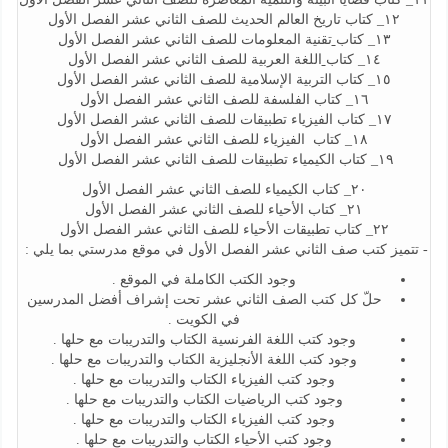
١٢_ كتاب تاريخ العالم الحديث للصف الثاني عشر الفصل الأول
١٣_ كتاب
تقنية المعلومات للصف الثاني عشر الفصل الأول
١٤_ كتاب
اللغة العربية للصف الثاني عشر الفصل الأول
١٥_ كتاب التربية الإسلامية للصف الثاني عشر الفصل الأول
١٦_ كتاب الفلسفة للصف الثاني عشر الفصل الأول
١٧_ كتاب الفيزياء تطبيقات للصف الثاني عشر الفصل الأول
١٨_ كتاب الفيزياء للصف الثاني عشر الفصل الأول
١٩_ كتاب الكيمياء تطبيقات للصف الثاني عشر الفصل الأول
٢٠_ كتاب الكيمياء للصف الثاني عشر الفصل الأول
٢١_ كتاب الأحياء للصف الثاني عشر الفصل الأول
٢٢_ كتاب تطبيقات الأحياء للصف الثاني عشر الفصل الأول
- تتميز كتب صف الثاني عشر الفصل الأول في موقع مدرستي بما يلي :
وجود الكتب الكاملة في الموقع .
حلّ كل كتب الصف الثاني عشر تحت إشراف أفضل المدرسين
في الكويت .
وجود كتب اللغة الفرنسية الكتاب والتدريبات مع حلها .
وجود كتب اللغة الأنجليزية الكتاب والتدريبات مع حلها .
وجود كتب الفيزياء الكتاب والتدريبات مع حلها .
وجود كتب الرياضيات الكتاب والتدريبات مع حلها .
وجود كتب الفيزياء الكتاب والتدريبات مع حلها .
وجود كتب الأحياء الكتاب والتدريبات مع حلها .