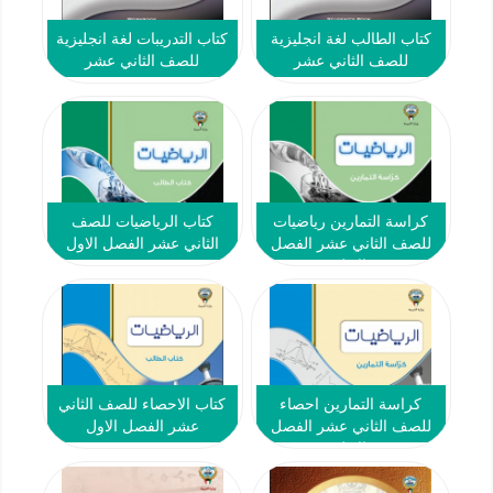
كتاب الطالب لغة انجليزية
كتاب التدريبات لغة انجليزية
للصف الثاني عشر
للصف الثاني عشر
كراسة التمارين رياضيات
كتاب الرياضيات للصف
للصف الثاني عشر الفصل
الثاني عشر الفصل الاول
الاول
كراسة التمارين احصاء
كتاب الاحصاء للصف الثاني
للصف الثاني عشر الفصل
عشر الفصل الاول
الاول