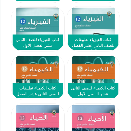
كتاب الفيزياء تطبيقات
كتاب الفيزياء للصف الثاني
للصف الثاني عشر الفصل
عشر الفصل الاول
الاول
كتاب الكيمياء للصف الثاني
كتاب الكيمياء تطبيقات
عشر الفصل الاول
للصف الثاني عشر الفصل
الاول