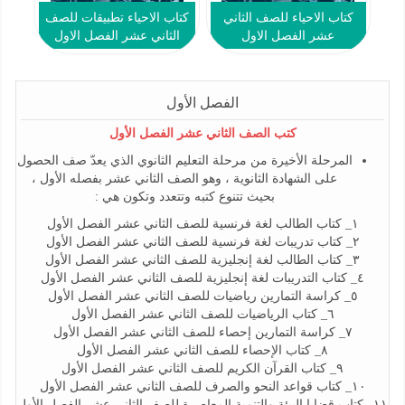
كتاب الاحياء للصف الثاني
كتاب الاحياء تطبيقات للصف
عشر الفصل الاول
الثاني عشر الفصل الاول
الفصل الأول
كتب الصف الثاني عشر الفصل الأول
المرحلة الأخيرة من مرحلة التعليم الثانوي الذي يعدّ صف الحصول
على الشهادة الثانوية ، وهو الصف الثاني عشر بفصله الأول ،
بحيث تتنوع كتبه وتتعدد وتكون هي :
١_ كتاب الطالب لغة فرنسية للصف الثاني عشر الفصل الأول
٢_ كتاب تدريبات لغة فرنسية للصف الثاني عشر الفصل الأول
٣_ كتاب الطالب لغة إنجليزية للصف الثاني عشر الفصل الأول
٤_ كتاب التدريبات لغة إنجليزية للصف الثاني عشر الفصل الأول
٥_ كراسة التمارين رياضيات للصف الثاني عشر الفصل الأول
٦_ كتاب الرياضيات للصف الثاني عشر الفصل الأول
٧_ كراسة التمارين إحصاء للصف الثاني عشر الفصل الأول
٨_ كتاب الإحصاء للصف الثاني عشر الفصل الأول
٩_ كتاب القرآن الكريم للصف الثاني عشر الفصل الأول
١٠_ كتاب قواعد النحو والصرف للصف الثاني عشر الفصل الأول
١١_ كتاب قضايا البيئة والتنمية المعاصرة للصف الثاني عشر الفصل الأول