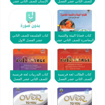
للصف الثاني عشر الفصل
الإنسان للصف الثاني عشر
الاول
الفصل الاول
كتاب قضايا البيئة والتنمية
كتاب الفلسفة للصف الثاني
المعاصرة للصف الثاني عشر
عشر الفصل الاول
الفصل الاول
كتاب الطالب لغة فرنسية
كتاب التدريبات لغة فرنسية
للصف الثاني عشر الفصل
للصف الثاني عشر الفصل
الاول
الاول