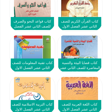
كتاب القرآن الكريم للصف
كتاب قواعد النحو والصرف
الثاني عشر الفصل الاول
للصف الثاني عشر الفصل
الاول
كتاب قضايا البيئة والتنمية
كتاب تقنية المعلومات للصف
المعاصرة للصف الثاني عشر
الثاني عشر الفصل الاول
الفصل الاول
كتاب اللغة العربية للصف
كتاب التربية الاسلامية للصف
الثاني عشر الفصل الاول
الثاني عشر الفصل الاول