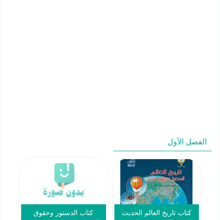
الفصل الأول
كتاب تاريخ العالم الحديث
كتاب الدستور وحقوق