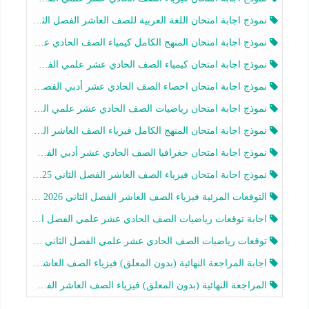
نموذج اجابة امتحان اللغة العربية للصف العاشر الفصل الثاني 2025-2026
نموذج اجابة امتحان المنهج الكامل كيمياء الصف الحادي عشر علمي الفصل الثاني 2025-2026
نموذج اجابة امتحان كيمياء الصف الحادي عشر علمي الفصل الثاني 2025-2026
نموذج اجابة امتحان احصاء الصف الحادي عشر أدبي الفصل الثاني 2025-2026
نموذج اجابة امتحان رياضيات الصف الحادي عشر علمي الفصل الثاني 2025-2026
نموذج اجابة امتحان المنهج الكامل فيزياء الصف العاشر الفصل الثاني 2025-2026
نموذج اجابة امتحان جغرافيا الصف الحادي عشر أدبي الفصل الثاني 2025-2026
نموذج اجابة امتحان فيزياء الصف العاشر الفصل الثاني 2025-2026
التوقعات المرئية فيزياء الصف العاشر الفصل الثاني 2026 أ هيثم الليثي
اجابة توقعات رياضيات الصف الحادي عشر علمي الفصل الثاني 2025-2026 أ عمرو فايز
توقعات رياضيات الصف الحادي عشر علمي الفصل الثاني 2025-2026 أ عمرو فايز
اجابة المراجعة النهائية (بدون المعلق) فيزياء الصف العاشر الفصل الثاني أ أحمد نبيه
المراجعة النهائية (بدون المعلق) فيزياء الصف العاشر الفصل الثاني أ أحمد نبيه