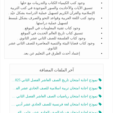
وجود كتب الكيمياء الكتاب والتدريبات مع حلها .
تنسيق الآيات والآحاديث والسور الموجودة في كتب التربية
الإسلامية والقرآن الكريم لتسهيل عملية الدراسة بشكل جيّد .
وجود كتب اللغة العربية وقواعد النحو والصرف بشكل مُبسط
لتسهيل عملية دراستها.
وجود كتاب تقنية المعلومات في الموقع .
تنسيق كتاب تاريخ العالم الحديث في الموقع.
وجود كتاب الفلسفة للصف الثاني عشر الثانوي .
وجود كتاب قضايا البيئة والتنمية المعاصرة للصف الثاني عشر
الثانوي .
إعتماد أحدث الطرق في التعليم عن بعد.
آخر الملفات المضافة
نموذج اجابة امتحان تاريخ الصف العاشر الفصل الثاني 2025-2026
نموذج اجابة امتحان تربية اسلامية للصف الحادي عشر الفصل الثاني 2025-2026
نموذج اجابة امتحان رياضيات الصف العاشر الفصل الثاني 2025-2026
نموذج اجابة امتحان لغة فرنسية للصف الحادي عشر أدبي الفصل الثاني 2025-2026
نموذج اجابة امتحان فيزياء الصف الحادي عشر علمي الفصل الثاني 2025-2026