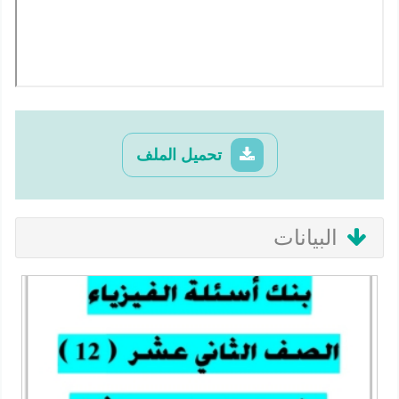
تحميل الملف
البيانات