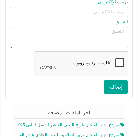
بريدك الإلكتروني
التعليق
إضافة
آخر الملفات المضافة
نموذج اجابة امتحان تاريخ الصف العاشر الفصل الثاني 2025-2026
نموذج اجابة امتحان تربية اسلامية للصف الحادي عشر الفصل الثاني 2025-2026