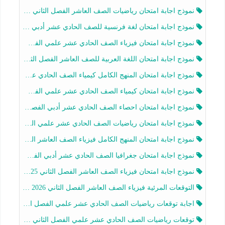
نموذج اجابة امتحان رياضيات الصف العاشر الفصل الثاني 2025-2026
نموذج اجابة امتحان لغة فرنسية للصف الحادي عشر أدبي الفصل الثاني 2025-2026
نموذج اجابة امتحان فيزياء الصف الحادي عشر علمي الفصل الثاني 2025-2026
نموذج اجابة امتحان اللغة العربية للصف العاشر الفصل الثاني 2025-2026
نموذج اجابة امتحان المنهج الكامل كيمياء الصف الحادي عشر علمي الفصل الثاني 2025-2026
نموذج اجابة امتحان كيمياء الصف الحادي عشر علمي الفصل الثاني 2025-2026
نموذج اجابة امتحان احصاء الصف الحادي عشر أدبي الفصل الثاني 2025-2026
نموذج اجابة امتحان رياضيات الصف الحادي عشر علمي الفصل الثاني 2025-2026
نموذج اجابة امتحان المنهج الكامل فيزياء الصف العاشر الفصل الثاني 2025-2026
نموذج اجابة امتحان جغرافيا الصف الحادي عشر أدبي الفصل الثاني 2025-2026
نموذج اجابة امتحان فيزياء الصف العاشر الفصل الثاني 2025-2026
التوقعات المرئية فيزياء الصف العاشر الفصل الثاني 2026 أ هيثم الليثي
اجابة توقعات رياضيات الصف الحادي عشر علمي الفصل الثاني 2025-2026 أ عمرو فايز
توقعات رياضيات الصف الحادي عشر علمي الفصل الثاني 2025-2026 أ عمرو فايز