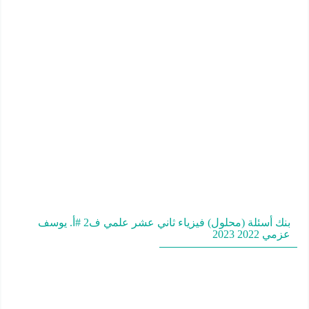
بنك أسئلة (محلول) فيزياء ثاني عشر علمي ف2 #أ. يوسف
عزمي 2022 2023