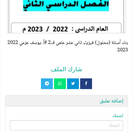
بنك أسئلة (محلول) فيزياء ثاني عشر علمي ف2 #أ. يوسف عزمي 2022
2023
شارك الملف
إضافة تعليق
اسمك