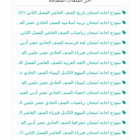
آخر الملفات المضافة
نموذج اجابة امتحان تاريخ الصف العاشر الفصل الثاني 2025-2026
نموذج اجابة امتحان تربية اسلامية للصف الحادي عشر الفصل الثاني 2025-2026
نموذج اجابة امتحان رياضيات الصف العاشر الفصل الثاني 2025-2026
نموذج اجابة امتحان لغة فرنسية للصف الحادي عشر أدبي الفصل الثاني 2025-2026
نموذج اجابة امتحان فيزياء الصف الحادي عشر علمي الفصل الثاني 2025-2026
نموذج اجابة امتحان اللغة العربية للصف العاشر الفصل الثاني 2025-2026
نموذج اجابة امتحان المنهج الكامل كيمياء الصف الحادي عشر علمي الفصل الثاني 2025-2026
نموذج اجابة امتحان كيمياء الصف الحادي عشر علمي الفصل الثاني 2025-2026
نموذج اجابة امتحان احصاء الصف الحادي عشر أدبي الفصل الثاني 2025-2026
نموذج اجابة امتحان رياضيات الصف الحادي عشر علمي الفصل الثاني 2025-2026
نموذج اجابة امتحان المنهج الكامل فيزياء الصف العاشر الفصل الثاني 2025-2026
نموذج اجابة امتحان جغرافيا الصف الحادي عشر أدبي الفصل الثاني 2025-2026
نموذج اجابة امتحان فيزياء الصف العاشر الفصل الثاني 2025-2026