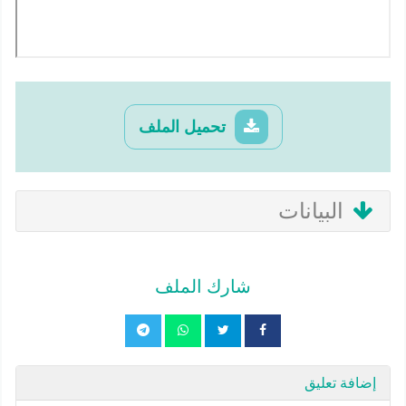
تحميل الملف
البيانات
شارك الملف
إضافة تعليق