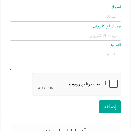
اسمك
بريدك الإلكتروني
التعليق
إضافة