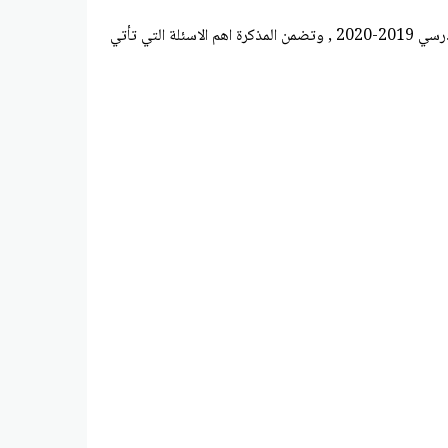
للعام الدرسي 2019-2020 , وتضمن المذكرة اهم الاسئلة التي تأتي