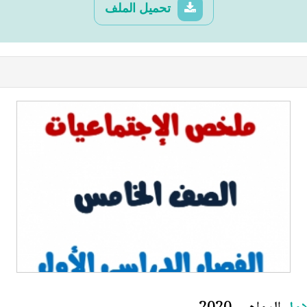
تحميل الملف