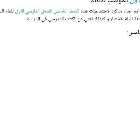
اول
المواهب 2020
تم اعداد مذكرة الاجتماعيات هذه
للصف الخامس
الفصل الدارسي الاول
ة لليلة الاختبار ولكنها لا تغني عن الكتاب المدرسي في الدراسة
امس: