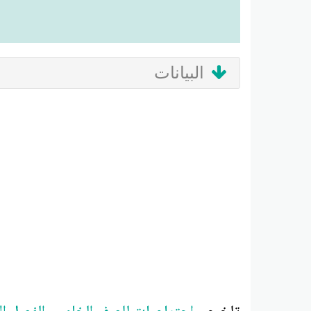
البيانات