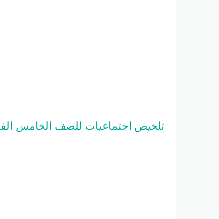
تلخيص اجتماعيات للصف الخامس الفصل ا