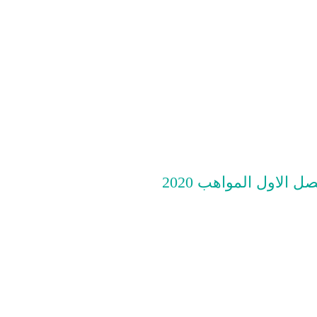
لاول المواهب 2020