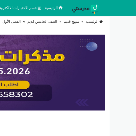
الرئيسية
قسم الاختبارات الالكتروني
الرئيسية
»
منهج قديم
»
الصف الخامس قديم
»
الفصل الأول