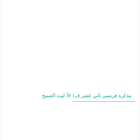
مذكرة فرنسي ثاني عشر ف1 #أ. ليث الصبيح