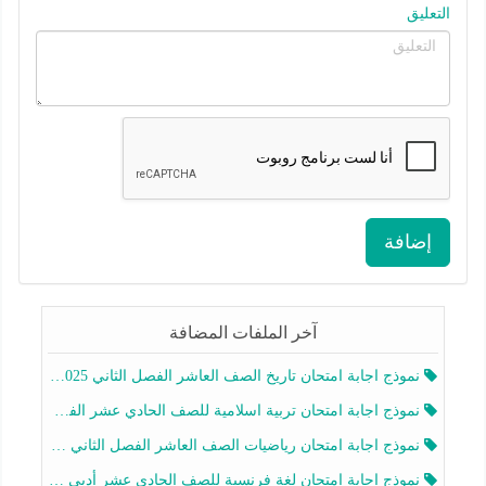
التعليق
إضافة
آخر الملفات المضافة
نموذج اجابة امتحان تاريخ الصف العاشر الفصل الثاني 2025-2026
نموذج اجابة امتحان تربية اسلامية للصف الحادي عشر الفصل الثاني 2025-2026
نموذج اجابة امتحان رياضيات الصف العاشر الفصل الثاني 2025-2026
نموذج اجابة امتحان لغة فرنسية للصف الحادي عشر أدبي الفصل الثاني 2025-2026