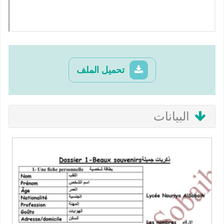
تحميل الملف
البيانات