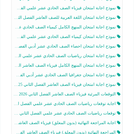
نموذج اجابة امتحان فيزياء الصف الحادي عشر علمي الفصل الثاني 2025-2026
نموذج اجابة امتحان اللغة العربية للصف العاشر الفصل الثاني 2025-2026
نموذج اجابة امتحان المنهج الكامل كيمياء الصف الحادي عشر علمي الفصل الثاني 2025-2026
نموذج اجابة امتحان كيمياء الصف الحادي عشر علمي الفصل الثاني 2025-2026
نموذج اجابة امتحان احصاء الصف الحادي عشر أدبي الفصل الثاني 2025-2026
نموذج اجابة امتحان رياضيات الصف الحادي عشر علمي الفصل الثاني 2025-2026
نموذج اجابة امتحان المنهج الكامل فيزياء الصف العاشر الفصل الثاني 2025-2026
نموذج اجابة امتحان جغرافيا الصف الحادي عشر أدبي الفصل الثاني 2025-2026
نموذج اجابة امتحان فيزياء الصف العاشر الفصل الثاني 2025-2026
التوقعات المرئية فيزياء الصف العاشر الفصل الثاني 2026 أ هيثم الليثي
اجابة توقعات رياضيات الصف الحادي عشر علمي الفصل الثاني 2025-2026 أ عمرو فايز
توقعات رياضيات الصف الحادي عشر علمي الفصل الثاني 2025-2026 أ عمرو فايز
اجابة المراجعة النهائية (بدون المعلق) فيزياء الصف العاشر الفصل الثاني أ أحمد نبيه
المراجعة النهائية (بدون المعلق) فيزياء الصف العاشر الفصل الثاني أ أحمد نبيه