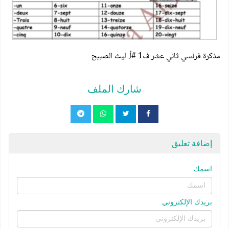
مذكرة فرنسي ثاني عشر ف1 #أ. ليث الصبيح
شارك الملف
إضافة تعليق
اسمك
بريدك الإلكتروني