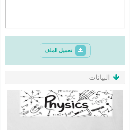
تحميل الملف
البيانات