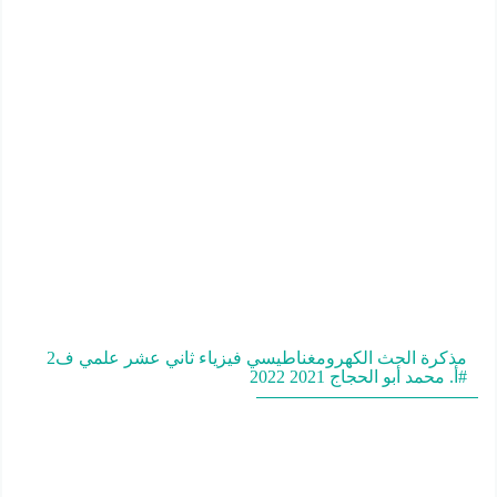
مذكرة الحث الكهرومغناطيسي فيزياء ثاني عشر علمي ف2
#أ. محمد أبو الحجاج 2021 2022