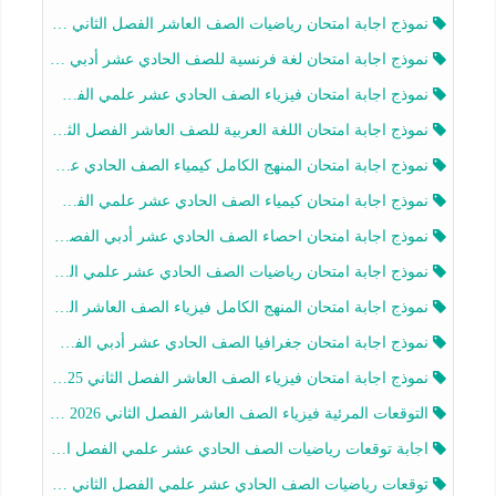
نموذج اجابة امتحان رياضيات الصف العاشر الفصل الثاني 2025-2026
نموذج اجابة امتحان لغة فرنسية للصف الحادي عشر أدبي الفصل الثاني 2025-2026
نموذج اجابة امتحان فيزياء الصف الحادي عشر علمي الفصل الثاني 2025-2026
نموذج اجابة امتحان اللغة العربية للصف العاشر الفصل الثاني 2025-2026
نموذج اجابة امتحان المنهج الكامل كيمياء الصف الحادي عشر علمي الفصل الثاني 2025-2026
نموذج اجابة امتحان كيمياء الصف الحادي عشر علمي الفصل الثاني 2025-2026
نموذج اجابة امتحان احصاء الصف الحادي عشر أدبي الفصل الثاني 2025-2026
نموذج اجابة امتحان رياضيات الصف الحادي عشر علمي الفصل الثاني 2025-2026
نموذج اجابة امتحان المنهج الكامل فيزياء الصف العاشر الفصل الثاني 2025-2026
نموذج اجابة امتحان جغرافيا الصف الحادي عشر أدبي الفصل الثاني 2025-2026
نموذج اجابة امتحان فيزياء الصف العاشر الفصل الثاني 2025-2026
التوقعات المرئية فيزياء الصف العاشر الفصل الثاني 2026 أ هيثم الليثي
اجابة توقعات رياضيات الصف الحادي عشر علمي الفصل الثاني 2025-2026 أ عمرو فايز
توقعات رياضيات الصف الحادي عشر علمي الفصل الثاني 2025-2026 أ عمرو فايز