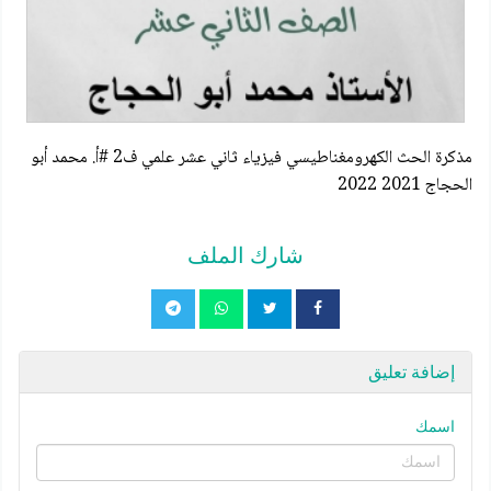
مذكرة الحث الكهرومغناطيسي فيزياء ثاني عشر علمي ف2 #أ. محمد أبو
الحجاج 2021 2022
شارك الملف
إضافة تعليق
اسمك