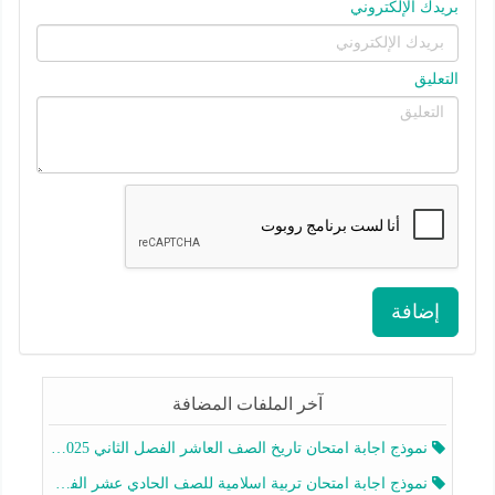
بريدك الإلكتروني
التعليق
إضافة
آخر الملفات المضافة
نموذج اجابة امتحان تاريخ الصف العاشر الفصل الثاني 2025-2026
نموذج اجابة امتحان تربية اسلامية للصف الحادي عشر الفصل الثاني 2025-2026