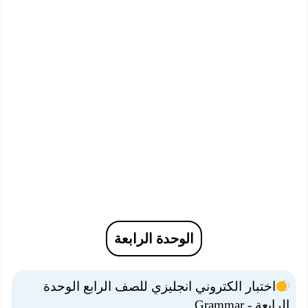
الوحدة الرابعة
اختبار الكتروني انجليزي للصف الرابع الوحدة
الرابعة - Grammar