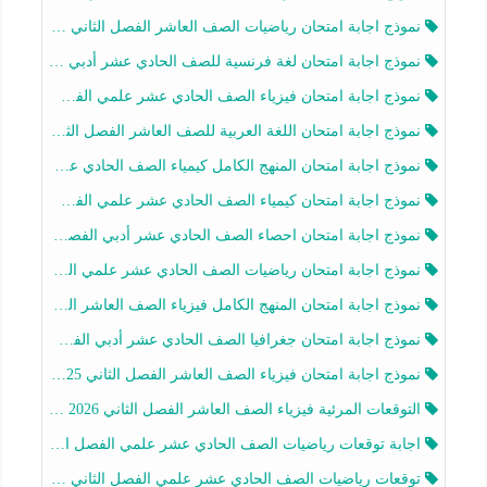
نموذج اجابة امتحان رياضيات الصف العاشر الفصل الثاني 2025-2026
نموذج اجابة امتحان لغة فرنسية للصف الحادي عشر أدبي الفصل الثاني 2025-2026
نموذج اجابة امتحان فيزياء الصف الحادي عشر علمي الفصل الثاني 2025-2026
نموذج اجابة امتحان اللغة العربية للصف العاشر الفصل الثاني 2025-2026
نموذج اجابة امتحان المنهج الكامل كيمياء الصف الحادي عشر علمي الفصل الثاني 2025-2026
نموذج اجابة امتحان كيمياء الصف الحادي عشر علمي الفصل الثاني 2025-2026
نموذج اجابة امتحان احصاء الصف الحادي عشر أدبي الفصل الثاني 2025-2026
نموذج اجابة امتحان رياضيات الصف الحادي عشر علمي الفصل الثاني 2025-2026
نموذج اجابة امتحان المنهج الكامل فيزياء الصف العاشر الفصل الثاني 2025-2026
نموذج اجابة امتحان جغرافيا الصف الحادي عشر أدبي الفصل الثاني 2025-2026
نموذج اجابة امتحان فيزياء الصف العاشر الفصل الثاني 2025-2026
التوقعات المرئية فيزياء الصف العاشر الفصل الثاني 2026 أ هيثم الليثي
اجابة توقعات رياضيات الصف الحادي عشر علمي الفصل الثاني 2025-2026 أ عمرو فايز
توقعات رياضيات الصف الحادي عشر علمي الفصل الثاني 2025-2026 أ عمرو فايز