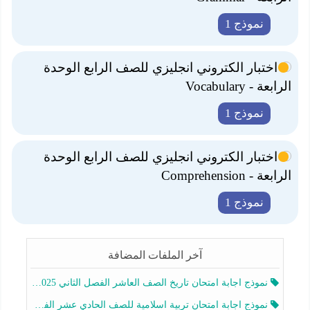
نموذج 1
اختبار الكتروني انجليزي للصف الرابع الوحدة
الرابعة - Vocabulary
نموذج 1
اختبار الكتروني انجليزي للصف الرابع الوحدة
الرابعة - Comprehension
نموذج 1
آخر الملفات المضافة
نموذج اجابة امتحان تاريخ الصف العاشر الفصل الثاني 2025-2026
نموذج اجابة امتحان تربية اسلامية للصف الحادي عشر الفصل الثاني 2025-2026