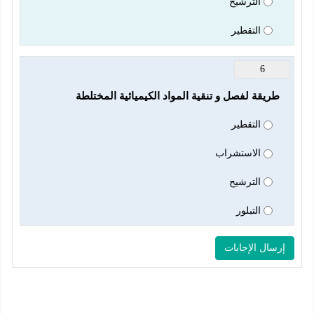
الترشيح
التقطير
6
طريقة لفصل و تنقية المواد الكيميائية المختلطة
التقطير
الاستشراب
الترشيح
التبلور