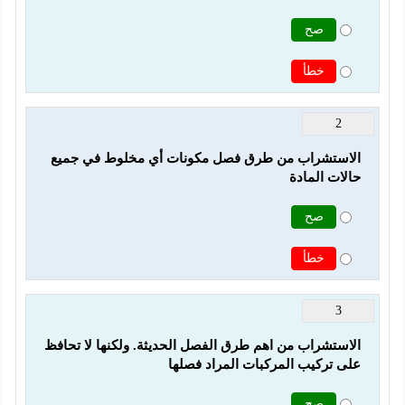
صح
خطأ
2
الاستشراب من طرق فصل مكونات أي مخلوط في جميع 
حالات المادة
صح
خطأ
3
الاستشراب من اهم طرق الفصل الحديثة. ولكنها لا تحافظ 
على تركيب المركبات المراد فصلها
صح