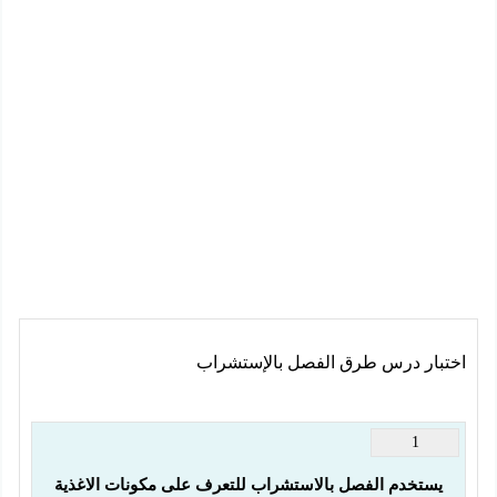
اختبار درس طرق الفصل بالإستشراب
1
يستخدم الفصل بالاستشراب للتعرف على مكونات الاغذية