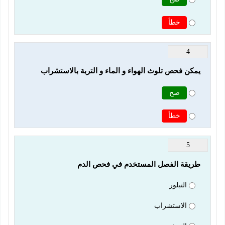
خطأ
4
يمكن فحص تلوث الهواء و الماء و التربة بالاستشراب
صح
خطأ
5
طريقة الفصل المستخدم في فحص الدم
التبلور
الاستشراب