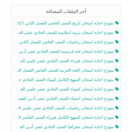
آخر الملفات المضافة
نموذج اجابة امتحان تاريخ الصف العاشر الفصل الثاني 2025-2026
نموذج اجابة امتحان تربية اسلامية للصف الحادي عشر الفصل الثاني 2025-2026
نموذج اجابة امتحان رياضيات الصف العاشر الفصل الثاني 2025-2026
نموذج اجابة امتحان لغة فرنسية للصف الحادي عشر أدبي الفصل الثاني 2025-2026
نموذج اجابة امتحان فيزياء الصف الحادي عشر علمي الفصل الثاني 2025-2026
نموذج اجابة امتحان اللغة العربية للصف العاشر الفصل الثاني 2025-2026
نموذج اجابة امتحان المنهج الكامل كيمياء الصف الحادي عشر علمي الفصل الثاني 2025-2026
نموذج اجابة امتحان كيمياء الصف الحادي عشر علمي الفصل الثاني 2025-2026
نموذج اجابة امتحان احصاء الصف الحادي عشر أدبي الفصل الثاني 2025-2026
نموذج اجابة امتحان رياضيات الصف الحادي عشر علمي الفصل الثاني 2025-2026
نموذج اجابة امتحان المنهج الكامل فيزياء الصف العاشر الفصل الثاني 2025-2026
نموذج اجابة امتحان جغرافيا الصف الحادي عشر أدبي الفصل الثاني 2025-2026