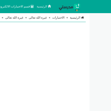
الرئيسية
قسم الاختبارات الالكتروني
الرئيسية
»
الاختبارات
»
غيرة الله تعالى
»
غيرة الله تعالى
»