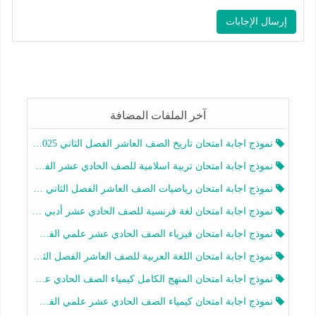
آخر الملفات المضافة
نموذج اجابة امتحان تاريخ الصف العاشر الفصل الثاني 2025-2026
نموذج اجابة امتحان تربية اسلامية للصف الحادي عشر الفصل الثاني 2025-2026
نموذج اجابة امتحان رياضيات الصف العاشر الفصل الثاني 2025-2026
نموذج اجابة امتحان لغة فرنسية للصف الحادي عشر أدبي الفصل الثاني 2025-2026
نموذج اجابة امتحان فيزياء الصف الحادي عشر علمي الفصل الثاني 2025-2026
نموذج اجابة امتحان اللغة العربية للصف العاشر الفصل الثاني 2025-2026
نموذج اجابة امتحان المنهج الكامل كيمياء الصف الحادي عشر علمي الفصل الثاني 2025-2026
نموذج اجابة امتحان كيمياء الصف الحادي عشر علمي الفصل الثاني 2025-2026