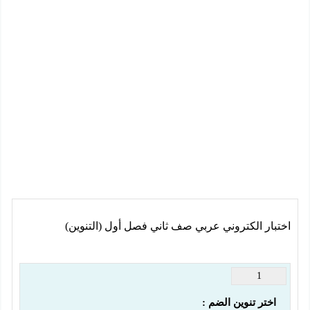
اختبار الكتروني عربي صف ثاني فصل أول (التنوين)
1
اختر تنوين الضم :