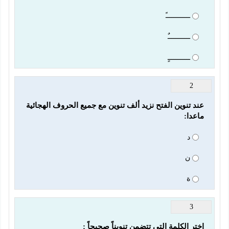
ــــــــــــً
ـــــــــــٌ
ـــــــــــٍ
2
عند تنوين الفتح نزيد ألف تنوين مع جميع الحروف الهجائية 
ماعدا: 
د
ن
ة
3
اختر الكلمة التي تتضمن تنويناً صحيحاً : 
