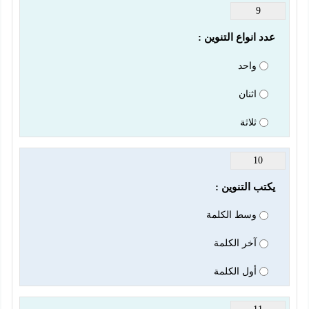
9
عدد انواع التنوين : 
واحد
اثنان
ثلاثة
10
يكتب التنوين :
وسط الكلمة
آخر الكلمة
أول الكلمة