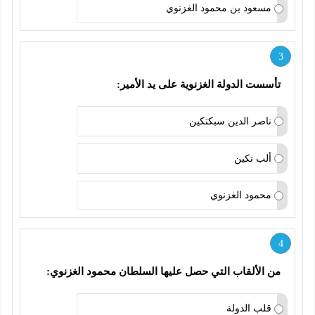
مسعود بن محمود الغزنوي
3
تأسست الدولة الغزنوية على يد الأمير:
ناصر الدين سبكتكين
ألب تكين
محمود الغزنوي
4
من الألقاب التي حصل عليها السلطان محمود الغزنوي:
قلب الدولة