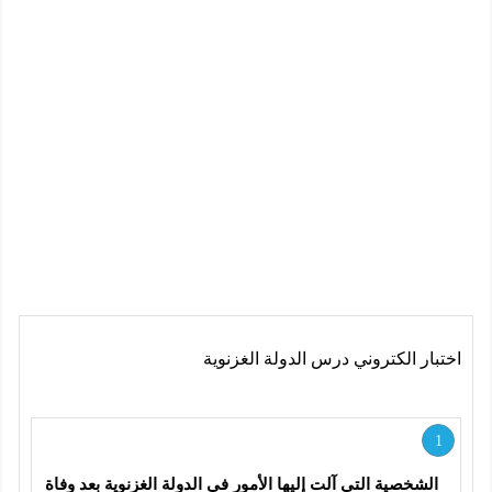
اختبار الكتروني درس الدولة الغزنوية
1
الشخصية التي آلت إليها الأمور في الدولة الغزنوية بعد وفاة 