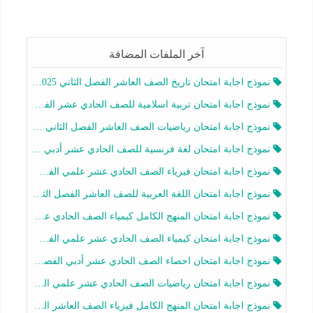
آخر الملفات المضافة
نموذج اجابة امتحان تاريخ الصف العاشر الفصل الثاني 2025-2026
نموذج اجابة امتحان تربية اسلامية للصف الحادي عشر الفصل الثاني 2025-2026
نموذج اجابة امتحان رياضيات الصف العاشر الفصل الثاني 2025-2026
نموذج اجابة امتحان لغة فرنسية للصف الحادي عشر أدبي الفصل الثاني 2025-2026
نموذج اجابة امتحان فيزياء الصف الحادي عشر علمي الفصل الثاني 2025-2026
نموذج اجابة امتحان اللغة العربية للصف العاشر الفصل الثاني 2025-2026
نموذج اجابة امتحان المنهج الكامل كيمياء الصف الحادي عشر علمي الفصل الثاني 2025-2026
نموذج اجابة امتحان كيمياء الصف الحادي عشر علمي الفصل الثاني 2025-2026
نموذج اجابة امتحان احصاء الصف الحادي عشر أدبي الفصل الثاني 2025-2026
نموذج اجابة امتحان رياضيات الصف الحادي عشر علمي الفصل الثاني 2025-2026
نموذج اجابة امتحان المنهج الكامل فيزياء الصف العاشر الفصل الثاني 2025-2026