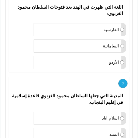
اللغة التي ظهرت في الهند بعد فتوحات السلطان محمود 
الغزنوي:
الفارسية
السامانية
الأردو
7
المدينة التي جعلها السلطان محمود الغزنوي قاعدة إسلامية 
في إقليم البنجاب:
اسلام اباد
السند