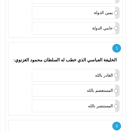
يمين الدولة
حامي الدولة
5
الخليفة العباسي الذي خطب له السلطان محمود الغزنوي:
القادر بالله
المستعصم بالله
المستنصر بالله
6