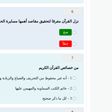
6
نزل القرآن مفرقا لتحقيق مقاصد أهمها مسايرة الح
صح
خطأ
7
من خصائص القرآن الكريم
1 - أنه غير محفوظ من التحريف والضياع والزيادة والنقصان
2 - خاتم الكتب السماوية والمهيمن عليها
3 - كل ما ذكر صحيح