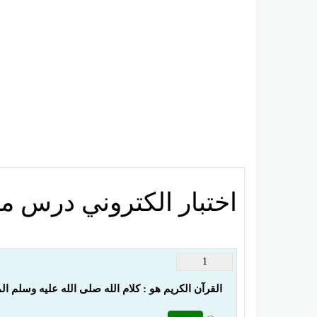
اختبار الكتروني درس مص
1
القرآن الكريم هو : كلام الله صلى الله عليه وسلم 