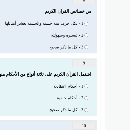
8
من خصائص القرآن الكريم
1 - بكل حرف منه حسنة والحسنة بعشر أمثاللها
2 - تيسيره وسهولته
3 - كل ما ذكر صحيح
9
اشتمل القرآن الكريم على ثلاثة أنواع من الأحكام منه
1 - أحكام اعتقادية
2 - أحكام خلقية
3 - كل ما ذكر صحيح
10