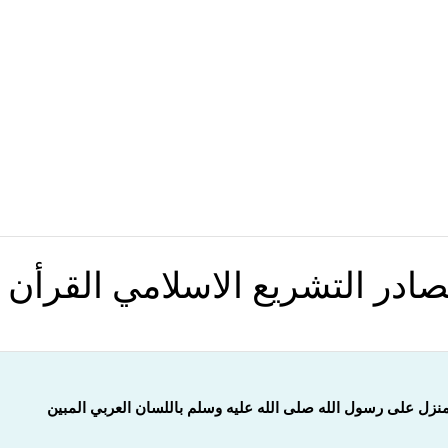
ادر التشريع الاسلامي القرأن 
المنزل على رسول الله صلى الله عليه وسلم باللسان العربي المبين