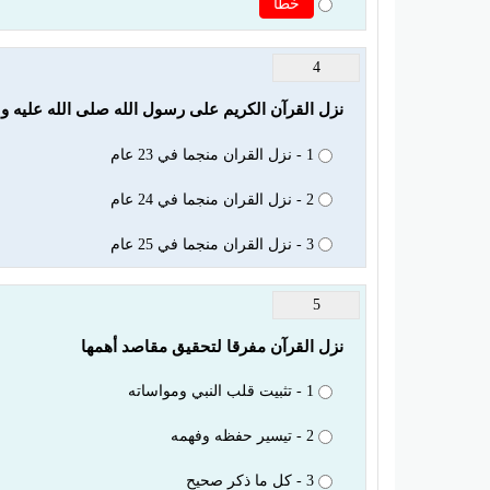
خطأ
4
نزل القرآن الكريم على رسول الله صلى الله عليه و
1 - نزل القران منجما في 23 عام
2 - نزل القران منجما في 24 عام
3 - نزل القران منجما في 25 عام
5
نزل القرآن مفرقا لتحقيق مقاصد أهمها
1 - تثبيت قلب النبي ومواساته
2 - تيسير حفظه وفهمه
3 - كل ما ذكر صحيح