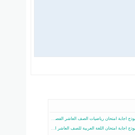
ج اجابة امتحان رياضيات الصف العاشر الفصل الثاني 2025-2026
ج اجابة امتحان اللغة العربية للصف العاشر الفصل الثاني 2025-2026