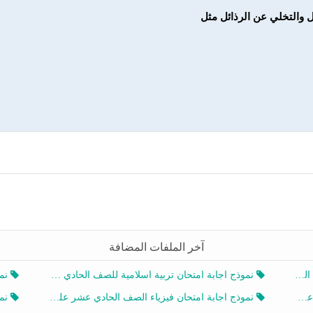
آخر الملفات المضافة
20
نموذج اجابة امتحان تربية اسلامية للصف الحادي عشر الفصل الثاني 2025-2026
نموذ
20
نموذج اجابة امتحان فيزياء الصف الحادي عشر علمي الفصل الثاني 2025-2026
نموذ