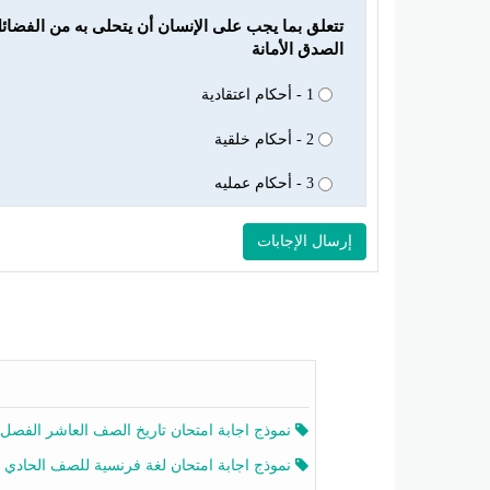
الصدق الأمانة
1 - أحكام اعتقادية
2 - أحكام خلقية
3 - أحكام عمليه
نموذج اجابة امتحان تاريخ الصف العاشر الفصل الثاني 2025-26
نموذج اجابة امتحان لغة فرنسية للصف الحادي عشر أدبي الفصل الثاني 2025-26