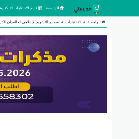
الرئيسية
قسم الاختبارات الالكتروني
الرئيسية
»
الاختبارات
»
مصادر التشريع الإسلامي 1- القرآن الكريم 2 السنة النبوية