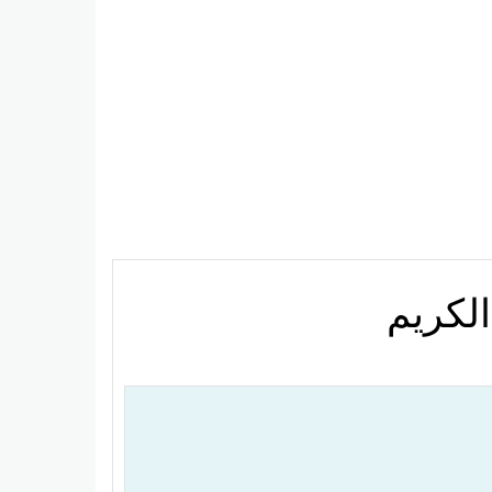
الكريم