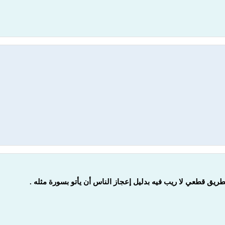
ريق قطعي لا ريب فيه بدليل إعجاز الناس أن يأتو بسورة مثله .