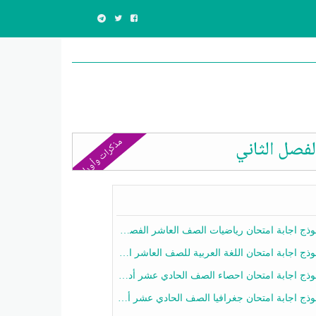
مذكرات وأوراق
لفصل الثاني
ج اجابة امتحان رياضيات الصف العاشر الفصل الثاني 2025-2026
ج اجابة امتحان اللغة العربية للصف العاشر الفصل الثاني 2025-2026
ج اجابة امتحان احصاء الصف الحادي عشر أدبي الفصل الثاني 2025-2026
ج اجابة امتحان جغرافيا الصف الحادي عشر أدبي الفصل الثاني 2025-2026