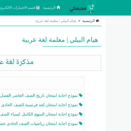
الرئيسية
قسم الاختبارات الالكتروني
الرئيسية
»
هيام البيلي | معلمة لغة عربية
هيام البيلي | معلمة لغة عربية
مذكرة لغة عر
نموذج اجابة امتحان تاريخ الصف العاشر الفصل الثاني 2025-26
نموذج اجابة امتحان لغة فرنسية للصف الحادي عشر أدبي الفصل الثاني 2025-26
نموذج اجابة امتحان المنهج الكامل كيمياء الصف الحادي عشر علمي الفصل الثاني 2025-6
نموذج اجابة امتحان رياضيات الصف الحادي عشر علمي الفصل الثاني 2025-6