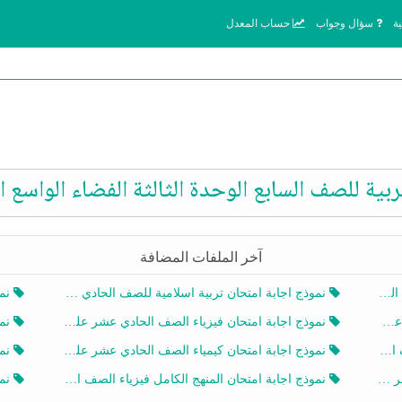
ة
سؤال وجواب
حساب المعدل
بية للصف السابع الوحدة الثالثة الفضاء الواسع ا
آخر الملفات المضافة
20
نموذج اجابة امتحان تربية اسلامية للصف الحادي عشر الفصل الثاني 2025-2026
نموذ
20
نموذج اجابة امتحان فيزياء الصف الحادي عشر علمي الفصل الثاني 2025-2026
نموذ
202
نموذج اجابة امتحان كيمياء الصف الحادي عشر علمي الفصل الثاني 2025-2026
نموذ
202
نموذج اجابة امتحان المنهج الكامل فيزياء الصف العاشر الفصل الثاني 2025-2026
نموذ