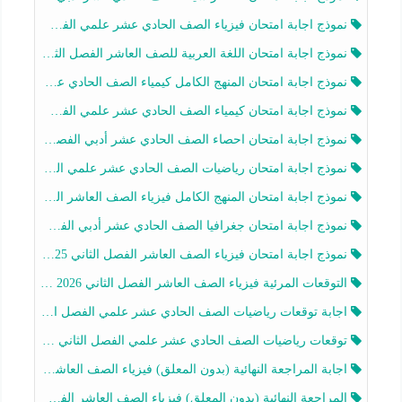
نموذج اجابة امتحان فيزياء الصف الحادي عشر علمي الفصل الثاني 2025-2026
نموذج اجابة امتحان اللغة العربية للصف العاشر الفصل الثاني 2025-2026
نموذج اجابة امتحان المنهج الكامل كيمياء الصف الحادي عشر علمي الفصل الثاني 2025-2026
نموذج اجابة امتحان كيمياء الصف الحادي عشر علمي الفصل الثاني 2025-2026
نموذج اجابة امتحان احصاء الصف الحادي عشر أدبي الفصل الثاني 2025-2026
نموذج اجابة امتحان رياضيات الصف الحادي عشر علمي الفصل الثاني 2025-2026
نموذج اجابة امتحان المنهج الكامل فيزياء الصف العاشر الفصل الثاني 2025-2026
نموذج اجابة امتحان جغرافيا الصف الحادي عشر أدبي الفصل الثاني 2025-2026
نموذج اجابة امتحان فيزياء الصف العاشر الفصل الثاني 2025-2026
التوقعات المرئية فيزياء الصف العاشر الفصل الثاني 2026 أ هيثم الليثي
اجابة توقعات رياضيات الصف الحادي عشر علمي الفصل الثاني 2025-2026 أ عمرو فايز
توقعات رياضيات الصف الحادي عشر علمي الفصل الثاني 2025-2026 أ عمرو فايز
اجابة المراجعة النهائية (بدون المعلق) فيزياء الصف العاشر الفصل الثاني أ أحمد نبيه
المراجعة النهائية (بدون المعلق) فيزياء الصف العاشر الفصل الثاني أ أحمد نبيه