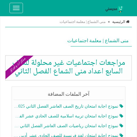
Toggle
navigation
الرئيسية
»
منى الشماع | معلمة اجتماعيات
منى الشماع | معلمة اجتماعيات
مذكرات وأوراق
مراجعات اجتماعيات غير محلولة للصف
السابع اعداد منى الشماع الفصل الثاني
آخر الملفات المضافة
نموذج اجابة امتحان تاريخ الصف العاشر الفصل الثاني 2025-2026
نموذج اجابة امتحان تربية اسلامية للصف الحادي عشر الفصل الثاني 2025-2026
نموذج اجابة امتحان رياضيات الصف العاشر الفصل الثاني 2025-2026
نموذج اجابة امتحان لغة فرنسية للصف الحادي عشر أدبي الفصل الثاني 2025-2026