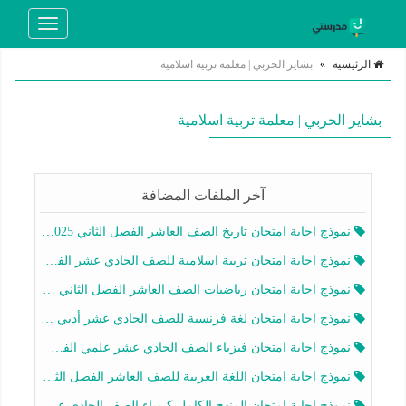
Toggle
navigation
الرئيسية
»
بشاير الحربي | معلمة تربية اسلامية
بشاير الحربي | معلمة تربية اسلامية
آخر الملفات المضافة
نموذج اجابة امتحان تاريخ الصف العاشر الفصل الثاني 2025-2026
نموذج اجابة امتحان تربية اسلامية للصف الحادي عشر الفصل الثاني 2025-2026
نموذج اجابة امتحان رياضيات الصف العاشر الفصل الثاني 2025-2026
نموذج اجابة امتحان لغة فرنسية للصف الحادي عشر أدبي الفصل الثاني 2025-2026
نموذج اجابة امتحان فيزياء الصف الحادي عشر علمي الفصل الثاني 2025-2026
نموذج اجابة امتحان اللغة العربية للصف العاشر الفصل الثاني 2025-2026
نموذج اجابة امتحان المنهج الكامل كيمياء الصف الحادي عشر علمي الفصل الثاني 2025-2026