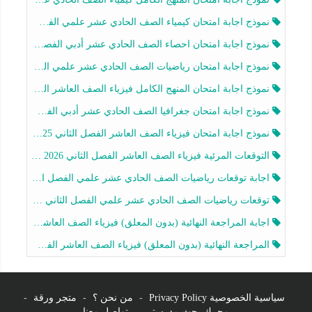
نموذج اجابة امتحان كيمياء الصف الحادي عشر علمي الفصل الثاني 2025-2026
نموذج اجابة امتحان احصاء الصف الحادي عشر أدبي الفصل الثاني 2025-2026
نموذج اجابة امتحان رياضيات الصف الحادي عشر علمي الفصل الثاني 2025-2026
نموذج اجابة امتحان المنهج الكامل فيزياء الصف العاشر الفصل الثاني 2025-2026
نموذج اجابة امتحان جغرافيا الصف الحادي عشر أدبي الفصل الثاني 2025-2026
نموذج اجابة امتحان فيزياء الصف العاشر الفصل الثاني 2025-2026
التوقعات المرئية فيزياء الصف العاشر الفصل الثاني 2026 أ هيثم الليثي
اجابة توقعات رياضيات الصف الحادي عشر علمي الفصل الثاني 2025-2026 أ عمرو فايز
توقعات رياضيات الصف الحادي عشر علمي الفصل الثاني 2025-2026 أ عمرو فايز
اجابة المراجعة النهائية (بدون المعلق) فيزياء الصف العاشر الفصل الثاني أ أحمد نبيه
المراجعة النهائية (بدون المعلق) فيزياء الصف العاشر الفصل الثاني أ أحمد نبيه
سياسية الخصوصية Privacy Policy
-
من نحن ؟
-
متجر ورقة
-
محرك بحث مدرستي
-
تواصل معنا