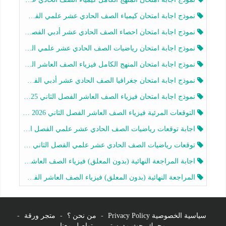
نموذج اجابة امتحان كيمياء الصف الحادي عشر علمي الفصل الثاني 2025-2026
نموذج اجابة امتحان احصاء الصف الحادي عشر أدبي الفصل الثاني 2025-2026
نموذج اجابة امتحان رياضيات الصف الحادي عشر علمي الفصل الثاني 2025-2026
نموذج اجابة امتحان المنهج الكامل فيزياء الصف العاشر الفصل الثاني 2025-2026
نموذج اجابة امتحان جغرافيا الصف الحادي عشر أدبي الفصل الثاني 2025-2026
نموذج اجابة امتحان فيزياء الصف العاشر الفصل الثاني 2025-2026
التوقعات المرئية فيزياء الصف العاشر الفصل الثاني 2026 أ هيثم الليثي
اجابة توقعات رياضيات الصف الحادي عشر علمي الفصل الثاني 2025-2026 أ عمرو فايز
توقعات رياضيات الصف الحادي عشر علمي الفصل الثاني 2025-2026 أ عمرو فايز
اجابة المراجعة النهائية (بدون المعلق) فيزياء الصف العاشر الفصل الثاني أ أحمد نبيه
المراجعة النهائية (بدون المعلق) فيزياء الصف العاشر الفصل الثاني أ أحمد نبيه
سياسية الخصوصية Privacy Policy
-
من نحن ؟
-
متجر ورقة
-
محرك بحث مدرستي
-
تواصل معنا