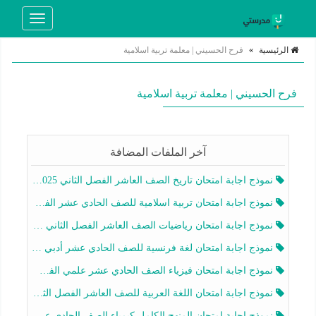
Toggle
navigation
الرئيسية
»
فرح الحسيني | معلمة تربية اسلامية
فرح الحسيني | معلمة تربية اسلامية
آخر الملفات المضافة
نموذج اجابة امتحان تاريخ الصف العاشر الفصل الثاني 2025-2026
نموذج اجابة امتحان تربية اسلامية للصف الحادي عشر الفصل الثاني 2025-2026
نموذج اجابة امتحان رياضيات الصف العاشر الفصل الثاني 2025-2026
نموذج اجابة امتحان لغة فرنسية للصف الحادي عشر أدبي الفصل الثاني 2025-2026
نموذج اجابة امتحان فيزياء الصف الحادي عشر علمي الفصل الثاني 2025-2026
نموذج اجابة امتحان اللغة العربية للصف العاشر الفصل الثاني 2025-2026
نموذج اجابة امتحان المنهج الكامل كيمياء الصف الحادي عشر علمي الفصل الثاني 2025-2026