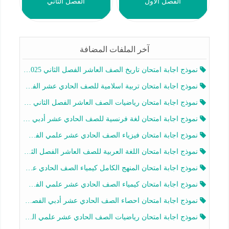
الفصل الأول
الفصل الثاني
آخر الملفات المضافة
نموذج اجابة امتحان تاريخ الصف العاشر الفصل الثاني 2025-2026
نموذج اجابة امتحان تربية اسلامية للصف الحادي عشر الفصل الثاني 2025-2026
نموذج اجابة امتحان رياضيات الصف العاشر الفصل الثاني 2025-2026
نموذج اجابة امتحان لغة فرنسية للصف الحادي عشر أدبي الفصل الثاني 2025-2026
نموذج اجابة امتحان فيزياء الصف الحادي عشر علمي الفصل الثاني 2025-2026
نموذج اجابة امتحان اللغة العربية للصف العاشر الفصل الثاني 2025-2026
نموذج اجابة امتحان المنهج الكامل كيمياء الصف الحادي عشر علمي الفصل الثاني 2025-2026
نموذج اجابة امتحان كيمياء الصف الحادي عشر علمي الفصل الثاني 2025-2026
نموذج اجابة امتحان احصاء الصف الحادي عشر أدبي الفصل الثاني 2025-2026
نموذج اجابة امتحان رياضيات الصف الحادي عشر علمي الفصل الثاني 2025-2026