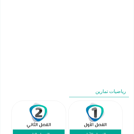
رياضيات تمارين