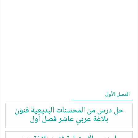
الفصل الأول
حل درس من المحسنات البديعية فنون
بلاغة عربي عاشر فصل أول