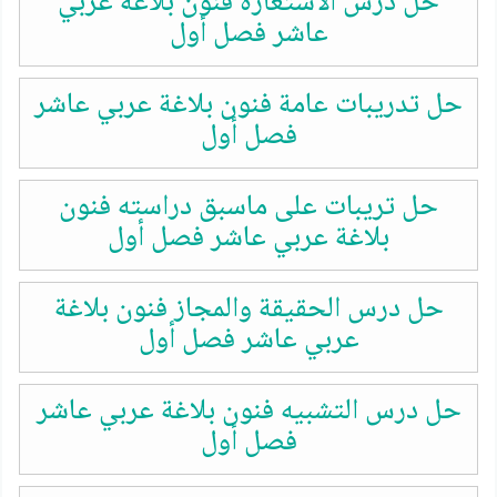
حل درس الاستعارة فنون بلاغة عربي
عاشر فصل أول
حل تدريبات عامة فنون بلاغة عربي عاشر
فصل أول
حل تريبات على ماسبق دراسته فنون
بلاغة عربي عاشر فصل أول
حل درس الحقيقة والمجاز فنون بلاغة
عربي عاشر فصل أول
حل درس التشبيه فنون بلاغة عربي عاشر
فصل أول