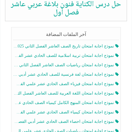
حل درس الكناية فنون بلاغة عربي عاشر
فصل أول
آخر الملفات المضافة
نموذج اجابة امتحان تاريخ الصف العاشر الفصل الثاني 2025-2026
نموذج اجابة امتحان تربية اسلامية للصف الحادي عشر الفصل الثاني 2025-2026
نموذج اجابة امتحان رياضيات الصف العاشر الفصل الثاني 2025-2026
نموذج اجابة امتحان لغة فرنسية للصف الحادي عشر أدبي الفصل الثاني 2025-2026
نموذج اجابة امتحان فيزياء الصف الحادي عشر علمي الفصل الثاني 2025-2026
نموذج اجابة امتحان اللغة العربية للصف العاشر الفصل الثاني 2025-2026
نموذج اجابة امتحان المنهج الكامل كيمياء الصف الحادي عشر علمي الفصل الثاني 2025-2026
نموذج اجابة امتحان كيمياء الصف الحادي عشر علمي الفصل الثاني 2025-2026
نموذج اجابة امتحان احصاء الصف الحادي عشر أدبي الفصل الثاني 2025-2026
نموذج اجابة امتحان رياضيات الصف الحادي عشر علمي الفصل الثاني 2025-2026