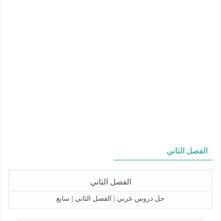
الفصل الثاني
الفصل الثاني
حل دروس عربي | الفصل الثاني | سابع