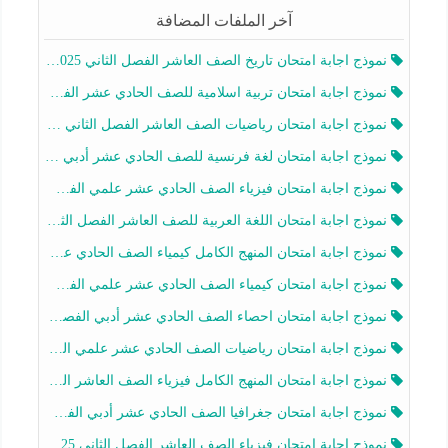
آخر الملفات المضافة
نموذج اجابة امتحان تاريخ الصف العاشر الفصل الثاني 2025-2026
نموذج اجابة امتحان تربية اسلامية للصف الحادي عشر الفصل الثاني 2025-2026
نموذج اجابة امتحان رياضيات الصف العاشر الفصل الثاني 2025-2026
نموذج اجابة امتحان لغة فرنسية للصف الحادي عشر أدبي الفصل الثاني 2025-2026
نموذج اجابة امتحان فيزياء الصف الحادي عشر علمي الفصل الثاني 2025-2026
نموذج اجابة امتحان اللغة العربية للصف العاشر الفصل الثاني 2025-2026
نموذج اجابة امتحان المنهج الكامل كيمياء الصف الحادي عشر علمي الفصل الثاني 2025-2026
نموذج اجابة امتحان كيمياء الصف الحادي عشر علمي الفصل الثاني 2025-2026
نموذج اجابة امتحان احصاء الصف الحادي عشر أدبي الفصل الثاني 2025-2026
نموذج اجابة امتحان رياضيات الصف الحادي عشر علمي الفصل الثاني 2025-2026
نموذج اجابة امتحان المنهج الكامل فيزياء الصف العاشر الفصل الثاني 2025-2026
نموذج اجابة امتحان جغرافيا الصف الحادي عشر أدبي الفصل الثاني 2025-2026
نموذج اجابة امتحان فيزياء الصف العاشر الفصل الثاني 2025-2026