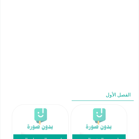
الفصل الأول