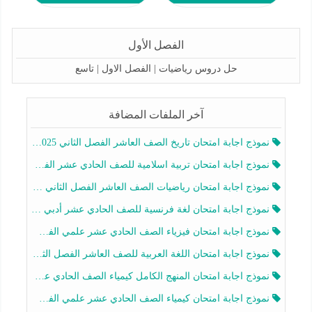
الفصل الأول
حل دروس رياضيات | الفصل الاول | تاسع
آخر الملفات المضافة
نموذج اجابة امتحان تاريخ الصف العاشر الفصل الثاني 2025-2026
نموذج اجابة امتحان تربية اسلامية للصف الحادي عشر الفصل الثاني 2025-2026
نموذج اجابة امتحان رياضيات الصف العاشر الفصل الثاني 2025-2026
نموذج اجابة امتحان لغة فرنسية للصف الحادي عشر أدبي الفصل الثاني 2025-2026
نموذج اجابة امتحان فيزياء الصف الحادي عشر علمي الفصل الثاني 2025-2026
نموذج اجابة امتحان اللغة العربية للصف العاشر الفصل الثاني 2025-2026
نموذج اجابة امتحان المنهج الكامل كيمياء الصف الحادي عشر علمي الفصل الثاني 2025-2026
نموذج اجابة امتحان كيمياء الصف الحادي عشر علمي الفصل الثاني 2025-2026