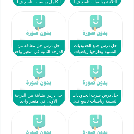
الثلاثية رياضيات تاسع ف1
الكامل رياضيات تاسع ف1
حل درس جمع الحدوديات
حل درس حل معادلة من
النسبية وطرحها رياضيات
الدرجة الثانية في متغير واحد
تاسع ف1
رياضيات تاسع ف1
حل درس ضرب الحدوديات
حل درس متباينة من الدرجة
النسبية رياضيات تاسع ف1
الأولى في متغير واحد
رياضيات تاسع ف1