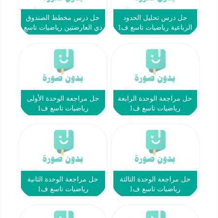
حل درس تحليل الحدود
حل درس مخطط الصندوق
الرباعية رياضيات تاسع ف1
ذي العارضتين رياضيات تاسع
ف1
حل مراجعة الوحدة الرابعة
حل مراجعة الوحدة الأولى
رياضيات تاسع ف1
رياضيات تاسع ف1
حل مراجعة الوحدة الثالثة
حل مراجعة الوحدة الثانية
رياضيات تاسع ف1
رياضيات تاسع ف1