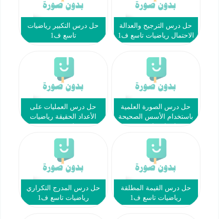
حل درس الترجيح والعدالة
حل درس التكبير رياضيات
الاحتمال رياضيات تاسع ف1
تاسع ف1
حل درس الصورة العلمية
حل درس العمليات على
باستخدام الأسس الصحيحة
الأعداد الحقيقة رياضيات
رياضيات تاسع ف1
تاسع ف1
حل درس القيمة المطلقة
حل درس المدرج التكراري
رياضيات تاسع ف1
رياضيات تاسع ف1