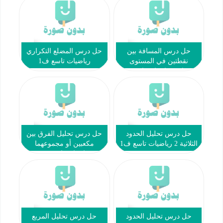
حل درس المسافة بين
حل درس المضلع التكراري
نقطتين في المستوى
رياضيات تاسع ف1
الإحداثي رياضيات تاسع ف1
حل درس تحليل الحدود
حل درس تحليل الفرق بين
الثلاثية 2 رياضيات تاسع ف1
مكعبين أو مجموعهما
رياضيات تاسع ف1
حل درس تحليل الحدود
حل درس تحليل المربع