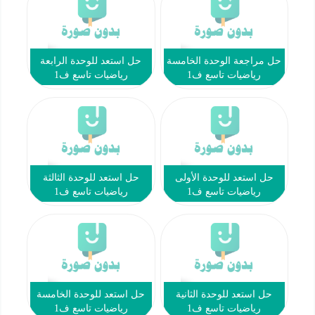
حل مراجعة الوحدة الخامسة
حل استعد للوحدة الرابعة
رياضيات تاسع ف1
رياضيات تاسع ف1
حل استعد للوحدة الأولى
حل استعد للوحدة الثالثة
رياضيات تاسع ف1
رياضيات تاسع ف1
حل استعد للوحدة الثانية
حل استعد للوحدة الخامسة
رياضيات تاسع ف1
رياضيات تاسع ف1