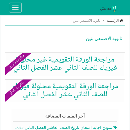
Toggle
navigation
الرئيسية
»
ثانوية الاصمعي بنين
ثانوية الاصمعي بنين
مذكرات وأوراق
مراجعة الورقة التقويمية غير محلولة
فيزياء للصف الثاني عشر الفصل الثاني
مذكرات وأوراق
مراجعة الورقة التقويمية محلولة فيزياء
للصف الثاني عشر الفصل الثاني
آخر الملفات المضافة
نموذج اجابة امتحان تاريخ الصف العاشر الفصل الثاني 2025-2026