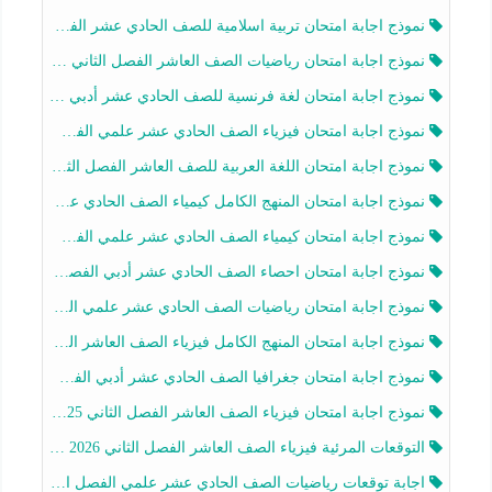
نموذج اجابة امتحان تربية اسلامية للصف الحادي عشر الفصل الثاني 2025-2026
نموذج اجابة امتحان رياضيات الصف العاشر الفصل الثاني 2025-2026
نموذج اجابة امتحان لغة فرنسية للصف الحادي عشر أدبي الفصل الثاني 2025-2026
نموذج اجابة امتحان فيزياء الصف الحادي عشر علمي الفصل الثاني 2025-2026
نموذج اجابة امتحان اللغة العربية للصف العاشر الفصل الثاني 2025-2026
نموذج اجابة امتحان المنهج الكامل كيمياء الصف الحادي عشر علمي الفصل الثاني 2025-2026
نموذج اجابة امتحان كيمياء الصف الحادي عشر علمي الفصل الثاني 2025-2026
نموذج اجابة امتحان احصاء الصف الحادي عشر أدبي الفصل الثاني 2025-2026
نموذج اجابة امتحان رياضيات الصف الحادي عشر علمي الفصل الثاني 2025-2026
نموذج اجابة امتحان المنهج الكامل فيزياء الصف العاشر الفصل الثاني 2025-2026
نموذج اجابة امتحان جغرافيا الصف الحادي عشر أدبي الفصل الثاني 2025-2026
نموذج اجابة امتحان فيزياء الصف العاشر الفصل الثاني 2025-2026
التوقعات المرئية فيزياء الصف العاشر الفصل الثاني 2026 أ هيثم الليثي
اجابة توقعات رياضيات الصف الحادي عشر علمي الفصل الثاني 2025-2026 أ عمرو فايز