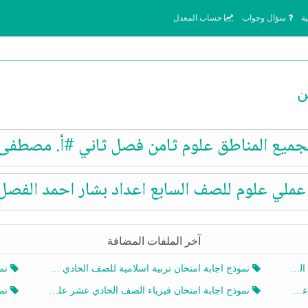
ة
سؤال وجواب
حساب المعدل
ن
جميع المناطق علوم ثامن فصل ثاني #أ. مصطفى السعيد 3
ملي علوم للصف السابع اعداد بشار احمد الفصل 
آخر الملفات المضافة
20
نموذج اجابة امتحان تربية اسلامية للصف الحادي عشر الفصل الثاني 2025-2026
نموذ
20
نموذج اجابة امتحان فيزياء الصف الحادي عشر علمي الفصل الثاني 2025-2026
نموذ