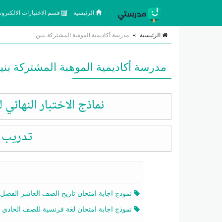
الرئيسية
قسم الاختبارات الالكتروني
الرئيسية
»
مدرسة أكاديمية الموهبة المشتركة بنين
مدرسة أكاديمية الموهبة المشتركة بني
نماذج الاختبار النهائي ل
تدريب ع
نموذج اجابة امتحان تاريخ الصف العاشر الفصل الثاني 2025-26
نموذج اجابة امتحان لغة فرنسية للصف الحادي عشر أدبي الفصل الثاني 2025-26