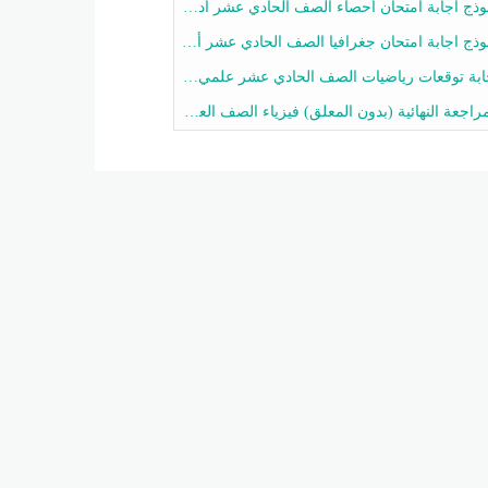
ج اجابة امتحان احصاء الصف الحادي عشر أدبي الفصل الثاني 2025-2026
ج اجابة امتحان جغرافيا الصف الحادي عشر أدبي الفصل الثاني 2025-2026
 توقعات رياضيات الصف الحادي عشر علمي الفصل الثاني 2025-2026 أ عمرو فايز
جعة النهائية (بدون المعلق) فيزياء الصف العاشر الفصل الثاني أ أحمد نبيه