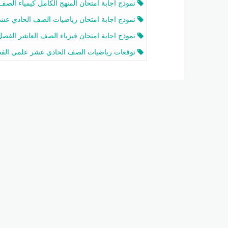
نموذج اجابة امتحان المنهج الكامل كيمياء الصف الحادي عشر علمي الفصل الثاني 2025-6
نموذج اجابة امتحان رياضيات الصف الحادي عشر علمي الفصل الثاني 2025-6
نموذج اجابة امتحان فيزياء الصف العاشر الفصل الثاني 2025-26
توقعات رياضيات الصف الحادي عشر علمي الفصل الثاني 2025-2026 أ عمرو فا