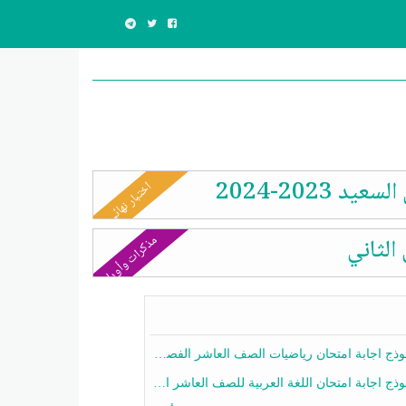
202-2024
اختبار نهائي
مذكرات وأوراق
الثاني
ج اجابة امتحان رياضيات الصف العاشر الفصل الثاني 2025-2026
ج اجابة امتحان اللغة العربية للصف العاشر الفصل الثاني 2025-2026