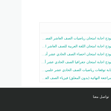
ج اجابة امتحان رياضيات الصف العاشر الفصل الثاني 2025-2026
ج اجابة امتحان اللغة العربية للصف العاشر الفصل الثاني 2025-2026
ج اجابة امتحان احصاء الصف الحادي عشر أدبي الفصل الثاني 2025-2026
ج اجابة امتحان جغرافيا الصف الحادي عشر أدبي الفصل الثاني 2025-2026
 توقعات رياضيات الصف الحادي عشر علمي الفصل الثاني 2025-2026 أ عمرو فايز
جعة النهائية (بدون المعلق) فيزياء الصف العاشر الفصل الثاني أ أحمد نبيه
تواصل معنا