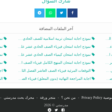
شارك السؤال
آخر الملفات المضافة
20
نموذج اجابة امتحان تربية اسلامية للصف الحادي عشر الفصل الثاني 2025-2026
نموذ
20
نموذج اجابة امتحان فيزياء الصف الحادي عشر علمي الفصل الثاني 2025-2026
نموذ
202
نموذج اجابة امتحان كيمياء الصف الحادي عشر علمي الفصل الثاني 2025-2026
نموذ
202
نموذج اجابة امتحان المنهج الكامل فيزياء الصف العاشر الفصل الثاني 2025-2026
نموذ
20
التوقعات المرئية فيزياء الصف العاشر الفصل الثاني 2026 أ هيثم الليثي
اجابة
يز
اجابة المراجعة النهائية (بدون المعلق) فيزياء الصف العاشر الفصل الثاني أ أحمد نبيه
المرا
Privacy Po
-
من نحن ؟
-
متجر ورقة
-
محرك بحث مدرستي
-
مدرستي © 2026