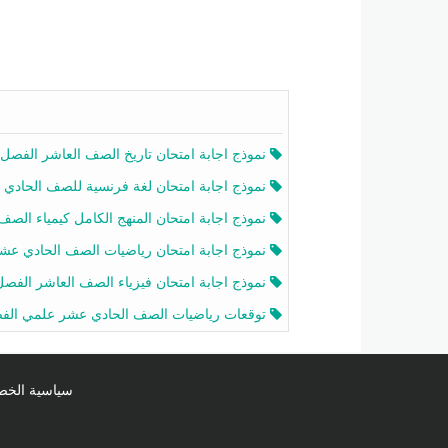
نموذج اجابة امتحان تاريخ الصف العاشر الفصل الثاني 2025-26
نموذج اجابة امتحان لغة فرنسية للصف الحادي عشر أدبي الفصل الثاني 2025-26
نموذج اجابة امتحان المنهج الكامل كيمياء الصف الحادي عشر علمي الفصل الثاني 2025-6
نموذج اجابة امتحان رياضيات الصف الحادي عشر علمي الفصل الثاني 2025-6
نموذج اجابة امتحان فيزياء الصف العاشر الفصل الثاني 2025-26
توقعات رياضيات الصف الحادي عشر علمي الفصل الثاني 2025-2026 أ عمرو فا
سياسية الخصوصية licy