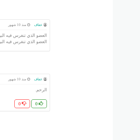
عفاف
منذ 10 شهور
العضو الذي تنغرس فيه الب
العضو الذي تنغرس فيه الب
عفاف
منذ 10 شهور
الرحم.
0
0