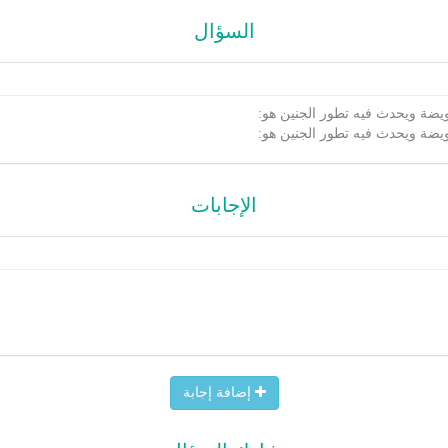
السؤال
ويضة ويحدث فيه تطور الجنين هو:
ويضة ويحدث فيه تطور الجنين هو:
الإجابات
إضافة إجابة