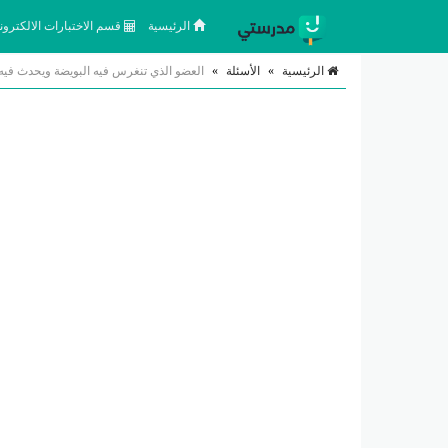
الرئيسية
قسم الاختبارات الالكتروني
الرئيسية
»
الأسئلة
»
العضو الذي تنغرس فيه البويضة ويحدث فيه 